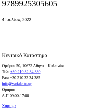
9789925305605
4 Ιουλίου, 2022
Κεντρικό Κατάστημα
Ομήρου 50, 10672 Αθήνα – Κολωνάκι
Τηλ:
+30 210 32 34 380
Fax: +30 210 32 34 385
info@varialecto.gr
Ωράριο:
Δ-Π 09:00-17:00
Χάρτης ›