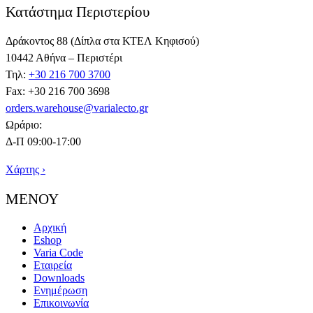
Κατάστημα Περιστερίου
Δράκοντος 88 (Δίπλα στα ΚΤΕΛ Κηφισού)
10442 Αθήνα – Περιστέρι
Τηλ:
+30 216 700 3700
Fax: +30 216 700 3698
orders.warehouse@varialecto.gr
Ωράριο:
Δ-Π 09:00-17:00
Χάρτης ›
ΜΕΝΟΥ
Αρχική
Eshop
Varia Code
Εταιρεία
Downloads
Ενημέρωση
Επικοινωνία