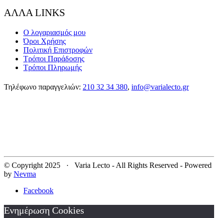
ΑΛΛΑ LINKS
Ο λογαριασμός μου
Όροι Χρήσης
Πολιτική Επιστροφών
Τρόποι Παράδοσης
Τρόποι Πληρωμής
Τηλέφωνο παραγγελιών:
210 32 34 380
,
info@varialecto.gr
© Copyright 2025 · Varia Lecto - All Rights Reserved - Powered
by
Nevma
Facebook
Ενημέρωση Cookies