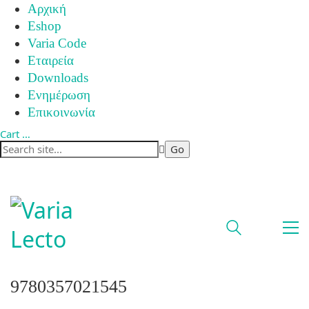
Αρχική
Eshop
Varia Code
Εταιρεία
Downloads
Ενημέρωση
Επικοινωνία
Cart
…
9780357021545