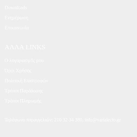
Downloads
Ενημέρωση
Επικοινωνία
ΑΛΛΑ LINKS
Ο λογαριασμός μου
Όροι Χρήσης
Πολιτική Επιστροφών
Τρόποι Παράδοσης
Τρόποι Πληρωμής
Τηλέφωνο παραγγελιών:
210 32 34 380
,
info@varialecto.gr