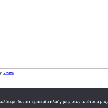
by
Nevma
καλύτερη δυνατή εμπειρία πλοήγησης στον ιστότοπό μας.