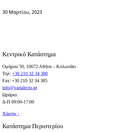
30 Μαρτίου, 2023
Κεντρικό Κατάστημα
Ομήρου 50, 10672 Αθήνα – Κολωνάκι
Τηλ:
+30 210 32 34 380
Fax: +30 210 32 34 385
info@varialecto.gr
Ωράριο:
Δ-Π 09:00-17:00
Χάρτης ›
Κατάστημα Περιστερίου