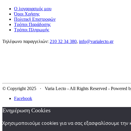
Ο λογαριασμός μου
Όροι Χρήσης
Πολιτική Επιστροφών
Τρόποι Παράδοσης
Τρόποι Πληρωμής
Τηλέφωνο παραγγελιών:
210 32 34 380
,
info@varialecto.gr
© Copyright 2025 · Varia Lecto - All Rights Reserved - Powered 
Facebook
Ενημέρωση Cookies
Χρησιμοποιούμε cookies για να σας εξασφαλίσουμε την 