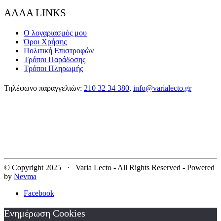
ΑΛΛΑ LINKS
Ο λογαριασμός μου
Όροι Χρήσης
Πολιτική Επιστροφών
Τρόποι Παράδοσης
Τρόποι Πληρωμής
Τηλέφωνο παραγγελιών:
210 32 34 380
,
info@varialecto.gr
© Copyright 2025 · Varia Lecto - All Rights Reserved - Powered
by
Nevma
Facebook
Ενημέρωση Cookies