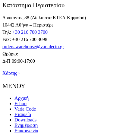
Κατάστημα Περιστερίου
Δράκοντος 88 (Δίπλα στα ΚΤΕΛ Κηφισού)
10442 Αθήνα – Περιστέρι
Τηλ:
+30 216 700 3700
Fax: +30 216 700 3698
orders.warehouse@varialecto.gr
Ωράριο:
Δ-Π 09:00-17:00
Χάρτης ›
ΜΕΝΟΥ
Αρχική
Eshop
Varia Code
Εταιρεία
Downloads
Ενημέρωση
Επικοινωνία