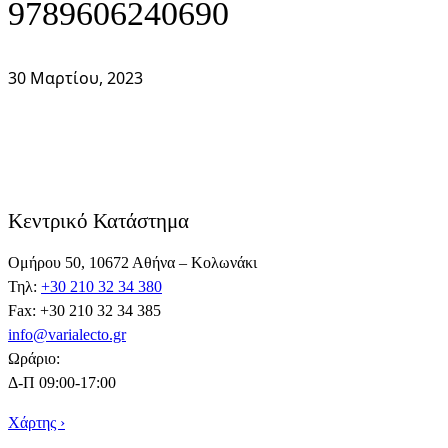
9789606240690
30 Μαρτίου, 2023
Κεντρικό Κατάστημα
Ομήρου 50, 10672 Αθήνα – Κολωνάκι
Τηλ:
+30 210 32 34 380
Fax: +30 210 32 34 385
info@varialecto.gr
Ωράριο:
Δ-Π 09:00-17:00
Χάρτης ›