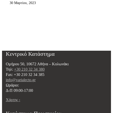
30 Μαρτίου, 2023
Κεντρικό Κατάστημα
Ομήρου 50, 10672 Αθήνα – Κολωνάκι
Τηλ:
+30 210 32 34 380
Fax: +30 210 32 34 385
info@varialecto.gr
Ωράριο:
Δ-Π 09:00-17:00
Χάρτης ›