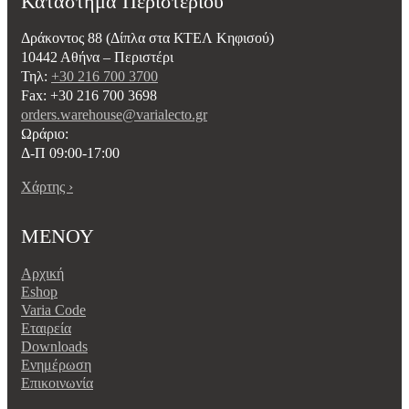
Κατάστημα Περιστερίου
Δράκοντος 88 (Δίπλα στα ΚΤΕΛ Κηφισού)
10442 Αθήνα – Περιστέρι
Τηλ:
+30 216 700 3700
Fax: +30 216 700 3698
orders.warehouse@varialecto.gr
Ωράριο:
Δ-Π 09:00-17:00
Χάρτης ›
ΜΕΝΟΥ
Αρχική
Eshop
Varia Code
Εταιρεία
Downloads
Ενημέρωση
Επικοινωνία