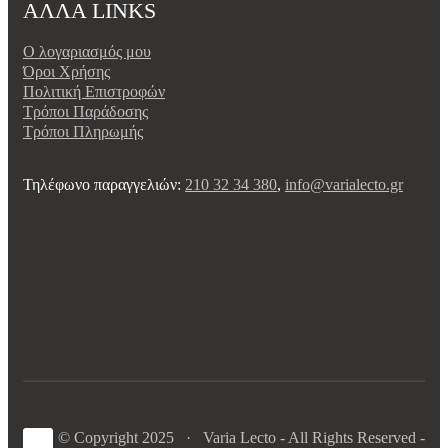
ΑΛΛΑ LINKS
Ο λογαριασμός μου
Όροι Χρήσης
Πολιτική Επιστροφών
Τρόποι Παράδοσης
Τρόποι Πληρωμής
Τηλέφωνο παραγγελιών:
210 32 34 380
,
info@varialecto.gr
© Copyright 2025 · Varia Lecto - All Rights Reserved -