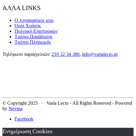
ΑΛΛΑ LINKS
Ο λογαριασμός μου
Όροι Χρήσης
Πολιτική Επιστροφών
Τρόποι Παράδοσης
Τρόποι Πληρωμής
Τηλέφωνο παραγγελιών:
210 32 34 380
,
info@varialecto.gr
© Copyright 2025 · Varia Lecto - All Rights Reserved - Powered
by
Nevma
Facebook
Ενημέρωση Cookies