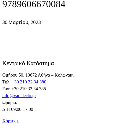
9789606670084
30 Μαρτίου, 2023
Κεντρικό Κατάστημα
Ομήρου 50, 10672 Αθήνα – Κολωνάκι
Τηλ:
+30 210 32 34 380
Fax: +30 210 32 34 385
info@varialecto.gr
Ωράριο:
Δ-Π 09:00-17:00
Χάρτης ›