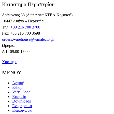
Κατάστημα Περιστερίου
Δράκοντος 88 (Δίπλα στα ΚΤΕΛ Κηφισού)
10442 Αθήνα – Περιστέρι
Τηλ:
+30 216 700 3700
Fax: +30 216 700 3698
orders.warehouse@varialecto.gr
Ωράριο:
Δ-Π 09:00-17:00
Χάρτης ›
ΜΕΝΟΥ
Αρχική
Eshop
Varia Code
Εταιρεία
Downloads
Ενημέρωση
Επικοινωνία