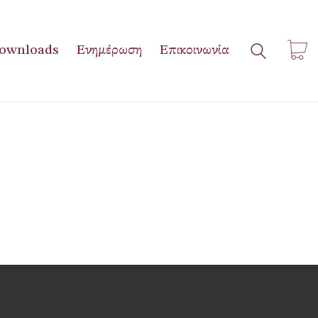
ownloads
Ενημέρωση
Επικοινωνία