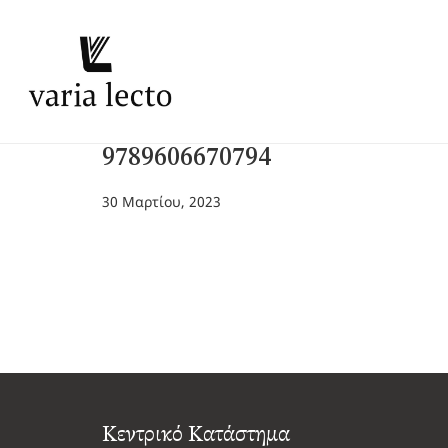
9789606670794
30 Μαρτίου, 2023
Κεντρικό Κατάστημα