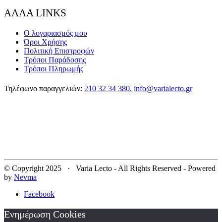
ΑΛΛΑ LINKS
Ο λογαριασμός μου
Όροι Χρήσης
Πολιτική Επιστροφών
Τρόποι Παράδοσης
Τρόποι Πληρωμής
Τηλέφωνο παραγγελιών:
210 32 34 380
,
info@varialecto.gr
© Copyright 2025 · Varia Lecto - All Rights Reserved - Powered
by
Nevma
Facebook
Ενημέρωση Cookies