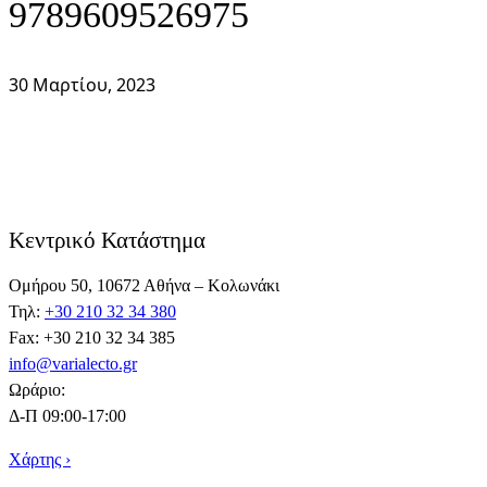
9789609526975
30 Μαρτίου, 2023
Κεντρικό Κατάστημα
Ομήρου 50, 10672 Αθήνα – Κολωνάκι
Τηλ:
+30 210 32 34 380
Fax: +30 210 32 34 385
info@varialecto.gr
Ωράριο:
Δ-Π 09:00-17:00
Χάρτης ›