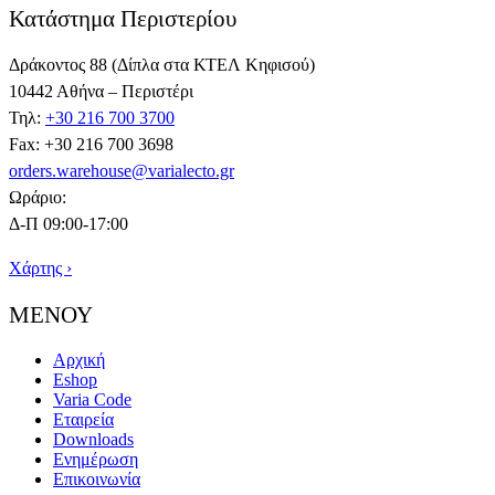
Κατάστημα Περιστερίου
Δράκοντος 88 (Δίπλα στα ΚΤΕΛ Κηφισού)
10442 Αθήνα – Περιστέρι
Τηλ:
+30 216 700 3700
Fax: +30 216 700 3698
orders.warehouse@varialecto.gr
Ωράριο:
Δ-Π 09:00-17:00
Χάρτης ›
ΜΕΝΟΥ
Αρχική
Eshop
Varia Code
Εταιρεία
Downloads
Ενημέρωση
Επικοινωνία