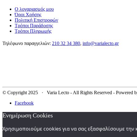
Ο λογαριασμός μου
Όροι Χρήσης
Πολιτική Επιστροφών
Τρόποι Παράδοσης
Τρόποι Πληρωμής
Τηλέφωνο παραγγελιών:
210 32 34 380
,
info@varialecto.gr
© Copyright 2025 · Varia Lecto - All Rights Reserved - Powered 
Facebook
Ενημέρωση Cookies
Χρησιμοποιούμε cookies για να σας εξασφαλίσουμε την 