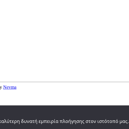
by
Nevma
καλύτερη δυνατή εμπειρία πλοήγησης στον ιστότοπό μας.