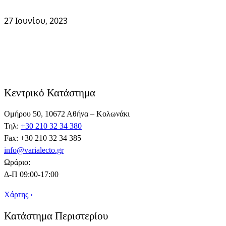
27 Ιουνίου, 2023
Κεντρικό Κατάστημα
Ομήρου 50, 10672 Αθήνα – Κολωνάκι
Τηλ:
+30 210 32 34 380
Fax: +30 210 32 34 385
info@varialecto.gr
Ωράριο:
Δ-Π 09:00-17:00
Χάρτης ›
Κατάστημα Περιστερίου