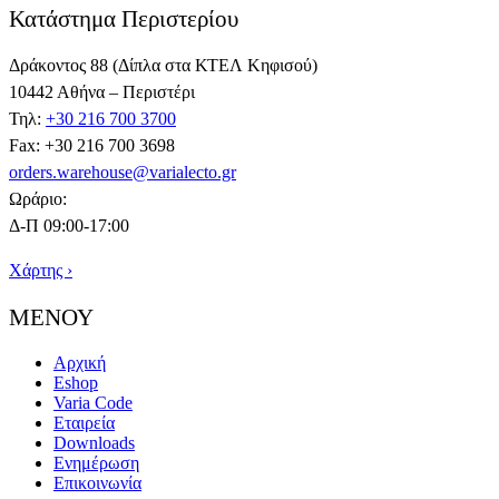
Κατάστημα Περιστερίου
Δράκοντος 88 (Δίπλα στα ΚΤΕΛ Κηφισού)
10442 Αθήνα – Περιστέρι
Τηλ:
+30 216 700 3700
Fax: +30 216 700 3698
orders.warehouse@varialecto.gr
Ωράριο:
Δ-Π 09:00-17:00
Χάρτης ›
ΜΕΝΟΥ
Αρχική
Eshop
Varia Code
Εταιρεία
Downloads
Ενημέρωση
Επικοινωνία