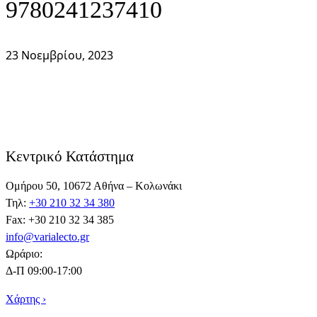
9780241237410
23 Νοεμβρίου, 2023
Κεντρικό Κατάστημα
Ομήρου 50, 10672 Αθήνα – Κολωνάκι
Τηλ:
+30 210 32 34 380
Fax: +30 210 32 34 385
info@varialecto.gr
Ωράριο:
Δ-Π 09:00-17:00
Χάρτης ›