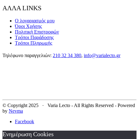
ΑΛΛΑ LINKS
Ο λογαριασμός μου
Όροι Χρήσης
Πολιτική Επιστροφών
Τρόποι Παράδοσης
Τρόποι Πληρωμής
Τηλέφωνο παραγγελιών:
210 32 34 380
,
info@varialecto.gr
© Copyright 2025 · Varia Lecto - All Rights Reserved - Powered
by
Nevma
Facebook
Ενημέρωση Cookies