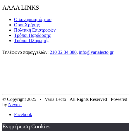
ΑΛΛΑ LINKS
Ο λογαριασμός μου
Όροι Χρήσης
Πολιτική Επιστροφών
Τρόποι Παράδοσης
Τρόποι Πληρωμής
Τηλέφωνο παραγγελιών:
210 32 34 380
,
info@varialecto.gr
© Copyright 2025 · Varia Lecto - All Rights Reserved - Powered
by
Nevma
Facebook
Ενημέρωση Cookies