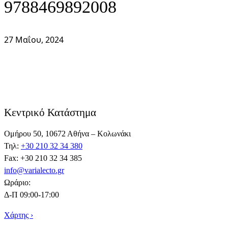
9788469892008
27 Μαΐου, 2024
Κεντρικό Κατάστημα
Ομήρου 50, 10672 Αθήνα – Κολωνάκι
Τηλ:
+30 210 32 34 380
Fax: +30 210 32 34 385
info@varialecto.gr
Ωράριο:
Δ-Π 09:00-17:00
Χάρτης ›