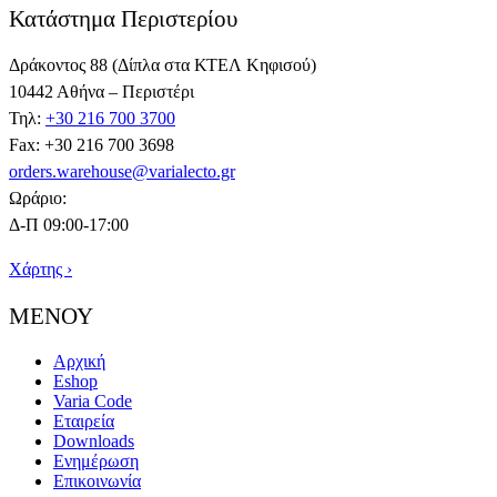
Κατάστημα Περιστερίου
Δράκοντος 88 (Δίπλα στα ΚΤΕΛ Κηφισού)
10442 Αθήνα – Περιστέρι
Τηλ:
+30 216 700 3700
Fax: +30 216 700 3698
orders.warehouse@varialecto.gr
Ωράριο:
Δ-Π 09:00-17:00
Χάρτης ›
ΜΕΝΟΥ
Αρχική
Eshop
Varia Code
Εταιρεία
Downloads
Ενημέρωση
Επικοινωνία