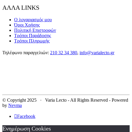
ΑΛΛΑ LINKS
Ο λογαριασμός μου
Όροι Χρήσης
Πολιτική Επιστροφών
Τρόποι Παράδοσης
Τρόποι Πληρωμής
Τηλέφωνο παραγγελιών:
210 32 34 380
,
info@varialecto.gr
© Copyright 2025 · Varia Lecto - All Rights Reserved - Powered
by
Nevma
Facebook
Ενημέρωση Cookies