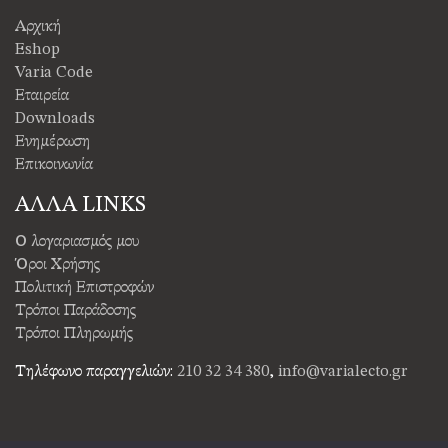
Αρχική
Eshop
Varia Code
Εταιρεία
Downloads
Ενημέρωση
Επικοινωνία
ΑΛΛΑ LINKS
Ο λογαριασμός μου
Όροι Χρήσης
Πολιτική Επιστροφών
Τρόποι Παράδοσης
Τρόποι Πληρωμής
Τηλέφωνο παραγγελιών:
210 32 34 380
,
info@varialecto.gr