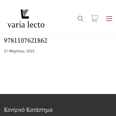
9781107621862
21 Μαρτίου, 2025
Κεντρικό Κατάστημα