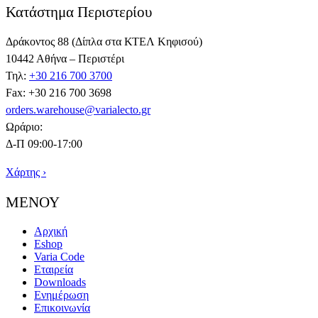
Κατάστημα Περιστερίου
Δράκοντος 88 (Δίπλα στα ΚΤΕΛ Κηφισού)
10442 Αθήνα – Περιστέρι
Τηλ:
+30 216 700 3700
Fax: +30 216 700 3698
orders.warehouse@varialecto.gr
Ωράριο:
Δ-Π 09:00-17:00
Χάρτης ›
ΜΕΝΟΥ
Αρχική
Eshop
Varia Code
Εταιρεία
Downloads
Ενημέρωση
Επικοινωνία