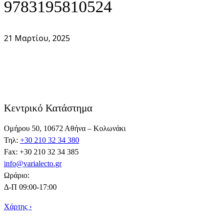
9783195810524
21 Μαρτίου, 2025
Κεντρικό Κατάστημα
Ομήρου 50, 10672 Αθήνα – Κολωνάκι
Τηλ:
+30 210 32 34 380
Fax: +30 210 32 34 385
info@varialecto.gr
Ωράριο:
Δ-Π 09:00-17:00
Χάρτης ›