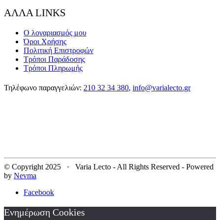
ΑΛΛΑ LINKS
Ο λογαριασμός μου
Όροι Χρήσης
Πολιτική Επιστροφών
Τρόποι Παράδοσης
Τρόποι Πληρωμής
Τηλέφωνο παραγγελιών:
210 32 34 380
,
info@varialecto.gr
© Copyright 2025 · Varia Lecto - All Rights Reserved - Powered
by
Nevma
Facebook
Ενημέρωση Cookies