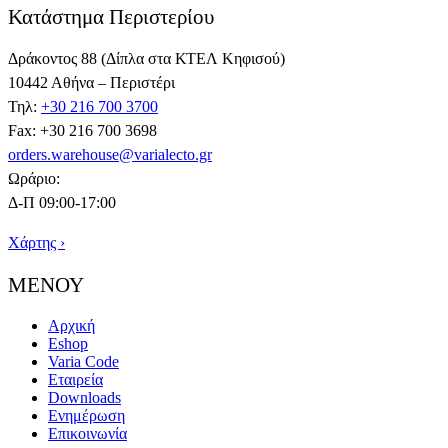
Κατάστημα Περιστερίου
Δράκοντος 88 (Δίπλα στα ΚΤΕΛ Κηφισού)
10442 Αθήνα – Περιστέρι
Τηλ:
+30 216 700 3700
Fax: +30 216 700 3698
orders.warehouse@varialecto.gr
Ωράριο:
Δ-Π 09:00-17:00
Χάρτης ›
ΜΕΝΟΥ
Αρχική
Eshop
Varia Code
Εταιρεία
Downloads
Ενημέρωση
Επικοινωνία