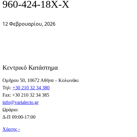
960-424-18Χ-Χ
12 Φεβρουαρίου, 2026
Κεντρικό Κατάστημα
Ομήρου 50, 10672 Αθήνα – Κολωνάκι
Τηλ:
+30 210 32 34 380
Fax: +30 210 32 34 385
info@varialecto.gr
Ωράριο:
Δ-Π 09:00-17:00
Χάρτης ›