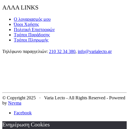
ΑΛΛΑ LINKS
Ο λογαριασμός μου
Όροι Χρήσης
Πολιτική Επιστροφών
Τρόποι Παράδοσης
Τρόποι Πληρωμής
Τηλέφωνο παραγγελιών:
210 32 34 380
,
info@varialecto.gr
© Copyright 2025 · Varia Lecto - All Rights Reserved - Powered
by
Nevma
Facebook
Ενημέρωση Cookies