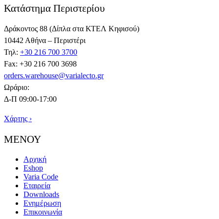
Κατάστημα Περιστερίου
Δράκοντος 88 (Δίπλα στα ΚΤΕΛ Κηφισού)
10442 Αθήνα – Περιστέρι
Τηλ:
+30 216 700 3700
Fax: +30 216 700 3698
orders.warehouse@varialecto.gr
Ωράριο:
Δ-Π 09:00-17:00
Χάρτης ›
ΜΕΝΟΥ
Αρχική
Eshop
Varia Code
Εταιρεία
Downloads
Ενημέρωση
Επικοινωνία