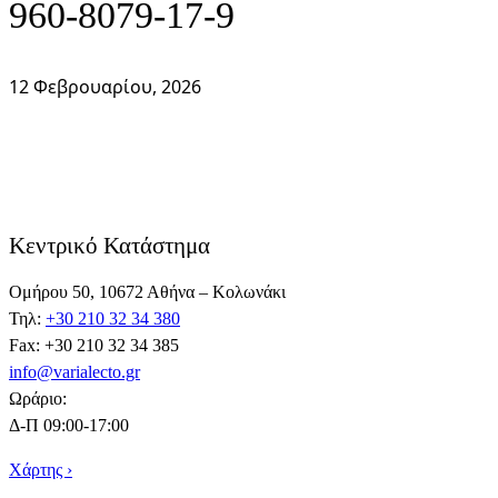
960-8079-17-9
12 Φεβρουαρίου, 2026
Κεντρικό Κατάστημα
Ομήρου 50, 10672 Αθήνα – Κολωνάκι
Τηλ:
+30 210 32 34 380
Fax: +30 210 32 34 385
info@varialecto.gr
Ωράριο:
Δ-Π 09:00-17:00
Χάρτης ›