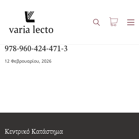
978-960-424-471-3
12 Φεβρουαρίου, 2026
Κεντρικό Κατάστημα