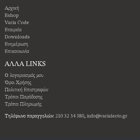
Αρχική
Eshop
Varia Code
Εταιρεία
Downloads
Ενημέρωση
Επικοινωνία
ΑΛΛΑ LINKS
Ο λογαριασμός μου
Όροι Χρήσης
Πολιτική Επιστροφών
Τρόποι Παράδοσης
Τρόποι Πληρωμής
Τηλέφωνο παραγγελιών:
210 32 34 380
,
info@varialecto.gr