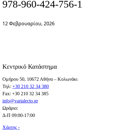
978-960-424-756-1
12 Φεβρουαρίου, 2026
Κεντρικό Κατάστημα
Ομήρου 50, 10672 Αθήνα – Κολωνάκι
Τηλ:
+30 210 32 34 380
Fax: +30 210 32 34 385
info@varialecto.gr
Ωράριο:
Δ-Π 09:00-17:00
Χάρτης ›