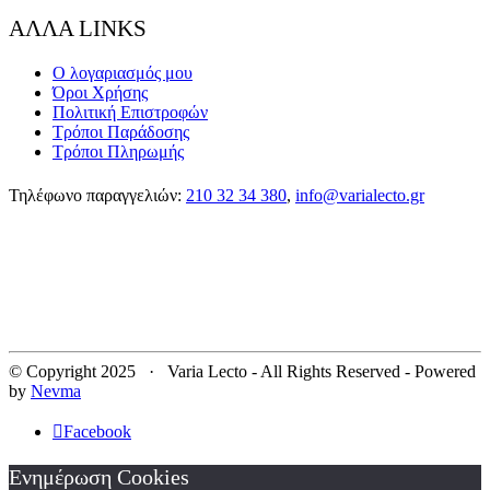
ΑΛΛΑ LINKS
Ο λογαριασμός μου
Όροι Χρήσης
Πολιτική Επιστροφών
Τρόποι Παράδοσης
Τρόποι Πληρωμής
Τηλέφωνο παραγγελιών:
210 32 34 380
,
info@varialecto.gr
© Copyright 2025 · Varia Lecto - All Rights Reserved - Powered
by
Nevma
Facebook
Ενημέρωση Cookies