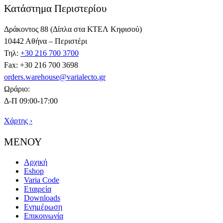
Κατάστημα Περιστερίου
Δράκοντος 88 (Δίπλα στα ΚΤΕΛ Κηφισού)
10442 Αθήνα – Περιστέρι
Τηλ:
+30 216 700 3700
Fax: +30 216 700 3698
orders.warehouse@varialecto.gr
Ωράριο:
Δ-Π 09:00-17:00
Χάρτης ›
ΜΕΝΟΥ
Αρχική
Eshop
Varia Code
Εταιρεία
Downloads
Ενημέρωση
Επικοινωνία