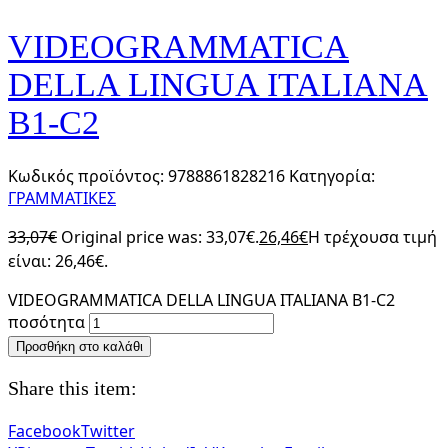
VIDEOGRAMMATICA
DELLA LINGUA ITALIANA
B1-C2
Κωδικός προϊόντος:
9788861828216
Κατηγορία:
ΓΡΑΜΜΑΤΙΚΕΣ
33,07
€
Original price was: 33,07€.
26,46
€
Η τρέχουσα τιμή
είναι: 26,46€.
VIDEOGRAMMATICA DELLA LINGUA ITALIANA B1-C2
ποσότητα
Προσθήκη στο καλάθι
Share this item:
Facebook
Twitter