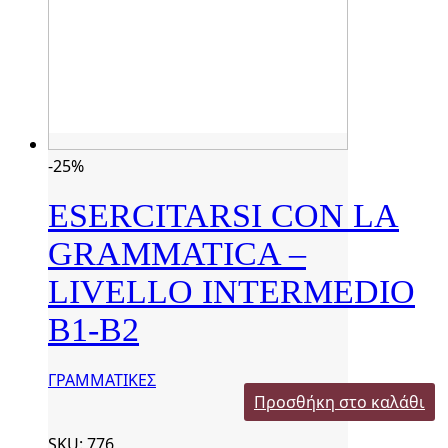
-25%
ESERCITARSI CON LA
GRAMMATICA –
LIVELLO INTERMEDIO
B1-B2
ΓΡΑΜΜΑΤΙΚΕΣ
Προσθήκη στο καλάθι
SKU: 776