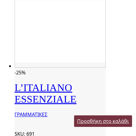
-25%
L’ITALIANO
ESSENZIALE
ΓΡΑΜΜΑΤΙΚΕΣ
Προσθήκη στο καλάθι
SKU: 691