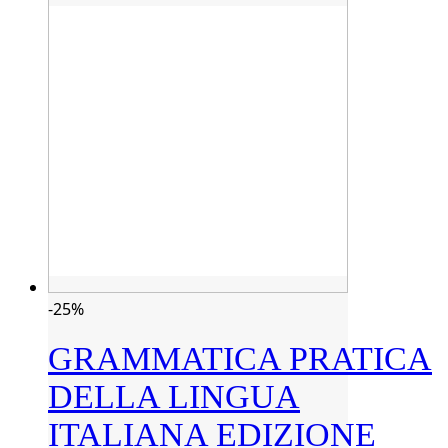
-25%
GRAMMATICA PRATICA
DELLA LINGUA
ITALIANA EDIZIONE