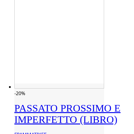
-20%
PASSATO PROSSIMO E
IMPERFETTO (LIBRO)