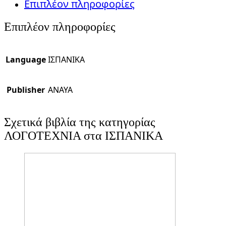
Επιπλέον πληροφορίες
Επιπλέον πληροφορίες
Language
ΙΣΠΑΝΙΚΑ
Publisher
ANAYA
Σχετικά βιβλία της κατηγορίας
ΛΟΓΟΤΕΧΝΙΑ στα ΙΣΠΑΝΙΚΑ