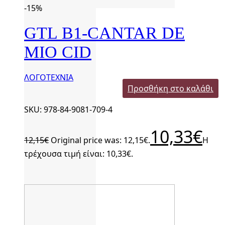
-15%
GTL B1-CANTAR DE
MIO CID
ΛΟΓΟΤΕΧΝΙΑ
Προσθήκη στο καλάθι
SKU: 978-84-9081-709-4
10,33
€
12,15
€
Original price was: 12,15€.
Η
τρέχουσα τιμή είναι: 10,33€.