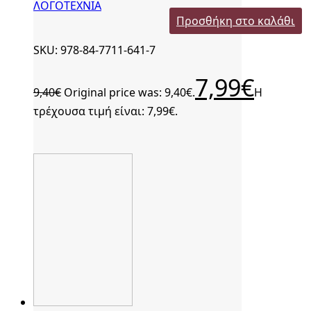
ΛΟΓΟΤΕΧΝΙΑ
Προσθήκη στο καλάθι
SKU: 978-84-7711-641-7
7,99
€
9,40
€
Original price was: 9,40€.
Η
τρέχουσα τιμή είναι: 7,99€.