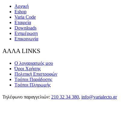
Αρχική
Eshop
Varia Code
Εταιρεία
Downloads
Ενημέρωση
Επικοινωνία
ΑΛΛΑ LINKS
Ο λογαριασμός μου
Όροι Χρήσης
Πολιτική Επιστροφών
Τρόποι Παράδοσης
Τρόποι Πληρωμής
Τηλέφωνο παραγγελιών:
210 32 34 380
,
info@varialecto.gr