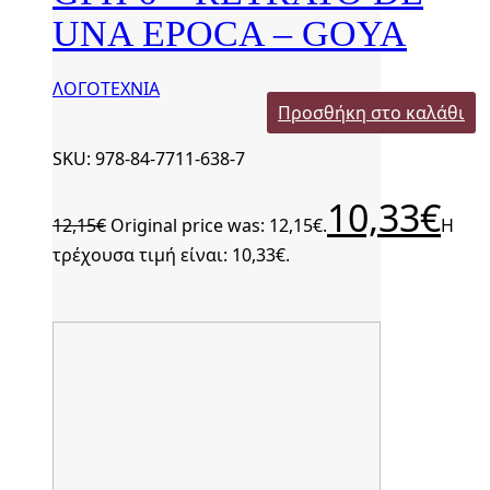
UNA EPOCA – GOYA
ΛΟΓΟΤΕΧΝΙΑ
Προσθήκη στο καλάθι
SKU: 978-84-7711-638-7
10,33
€
12,15
€
Original price was: 12,15€.
Η
τρέχουσα τιμή είναι: 10,33€.