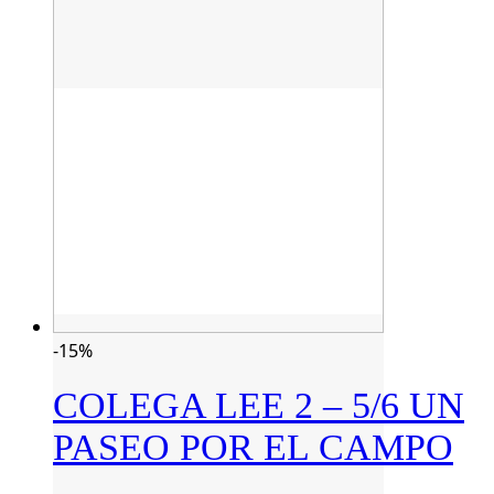
-15%
COLEGA LEE 2 – 5/6 UN
PASEO POR EL CAMPO