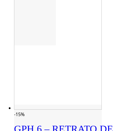
-15%
GPH 6 – RETRATO DE