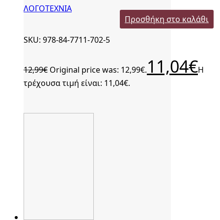
ΛΟΓΟΤΕΧΝΙΑ
Προσθήκη στο καλάθι
SKU: 978-84-7711-702-5
11,04
€
12,99
€
Original price was: 12,99€.
Η
τρέχουσα τιμή είναι: 11,04€.