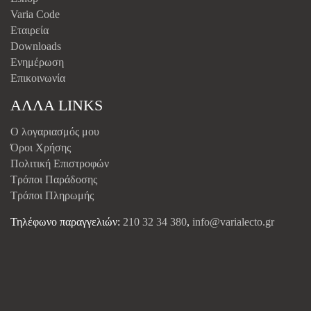
Varia Code
Εταιρεία
Downloads
Ενημέρωση
Επικοινωνία
ΑΛΛΑ LINKS
Ο λογαριασμός μου
Όροι Χρήσης
Πολιτική Επιστροφών
Τρόποι Παράδοσης
Τρόποι Πληρωμής
Τηλέφωνο παραγγελιών:
210 32 34 380
,
info@varialecto.gr