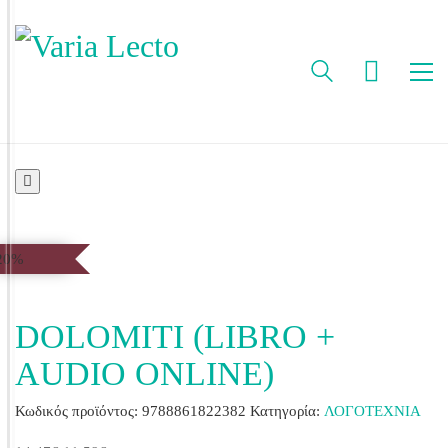
20%
DOLOMITI (LIBRO +
AUDIO ONLINE)
Κωδικός προϊόντος:
9788861822382
Κατηγορία:
ΛΟΓΟΤΕΧΝΙΑ