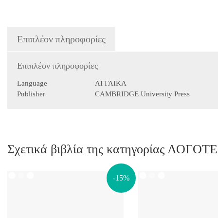
Επιπλέον πληροφορίες
Επιπλέον πληροφορίες
Language
ΑΓΓΛΙΚΑ
Publisher
CAMBRIDGE University Press
Σχετικά βιβλία της κατηγορίας ΛΟΓΟ
-15%