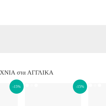
ΤΕΧΝΙΑ στα ΑΓΓΛΙΚΑ
-15%
-15%