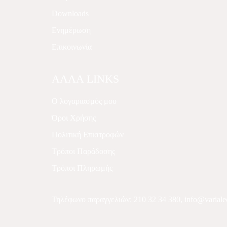
Downloads
Ενημέρωση
Επικοινωνία
ΑΛΛΑ LINKS
Ο λογαριασμός μου
Όροι Χρήσης
Πολιτική Επιστροφών
Τρόποι Παράδοσης
Τρόποι Πληρωμής
Τηλέφωνο παραγγελιών:
210 32 34 380
,
info@variale