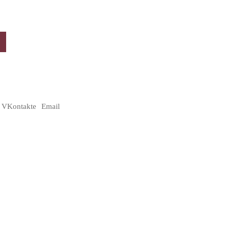
VKontakte
Email