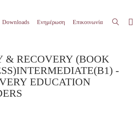
Downloads
Ενημέρωση
Επικοινωνία
Y & RECOVERY (BOOK
SS)INTERMEDIATE(B1) -
VERY EDUCATION
DERS