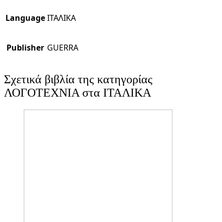
Language
ΙΤΑΛΙΚΑ
Publisher
GUERRA
Σχετικά βιβλία της κατηγορίας
ΛΟΓΟΤΕΧΝΙΑ στα ΙΤΑΛΙΚΑ