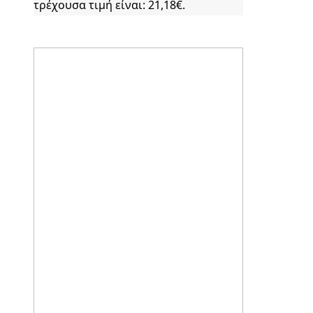
τρέχουσα τιμή είναι: 21,18€.