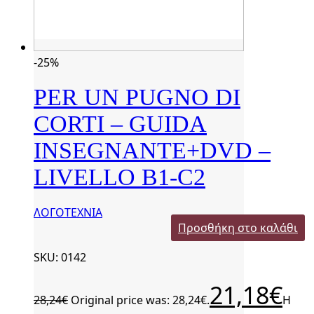
-25%
PER UN PUGNO DI
CORTI – GUIDA
INSEGNANTE+DVD –
LIVELLO B1-C2
ΛΟΓΟΤΕΧΝΙΑ
Προσθήκη στο καλάθι
SKU: 0142
21,18
€
28,24
€
Original price was: 28,24€.
Η