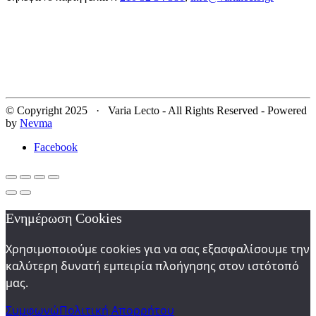
© Copyright 2025 · Varia Lecto - All Rights Reserved - Powered
by
Nevma
Facebook
Ενημέρωση Cookies
Χρησιμοποιούμε cookies για να σας εξασφαλίσουμε την
καλύτερη δυνατή εμπειρία πλοήγησης στον ιστότοπό
μας.
Συμφωνώ
Πολιτική Απορρήτου