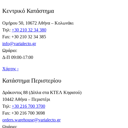
Κεντρικό Κατάστημα
Ομήρου 50, 10672 Αθήνα – Κολωνάκι
Τηλ:
+30 210 32 34 380
Fax: +30 210 32 34 385
info@varialecto.gr
Ωράριο:
Δ-Π 09:00-17:00
Χάρτης ›
Κατάστημα Περιστερίου
Δράκοντος 88 (Δίπλα στα ΚΤΕΛ Κηφισού)
10442 Αθήνα – Περιστέρι
Τηλ:
+30 216 700 3700
Fax: +30 216 700 3698
orders.warehouse@varialecto.gr
Ωράριο: