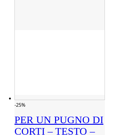
-25%
PER UN PUGNO DI
CORTI – TESTO –