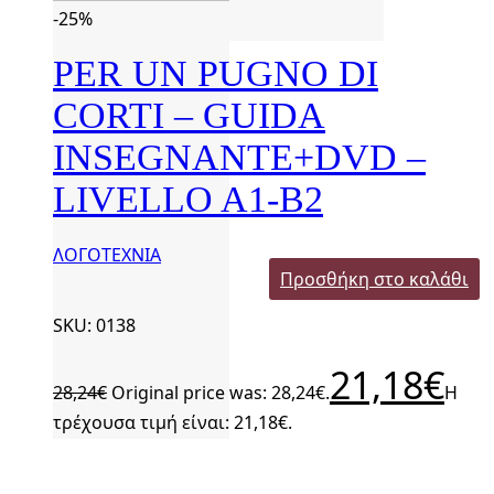
-25%
PER UN PUGNO DI
CORTI – GUIDA
INSEGNANTE+DVD –
LIVELLO A1-B2
ΛΟΓΟΤΕΧΝΙΑ
Προσθήκη στο καλάθι
SKU: 0138
21,18
€
28,24
€
Original price was: 28,24€.
Η
τρέχουσα τιμή είναι: 21,18€.