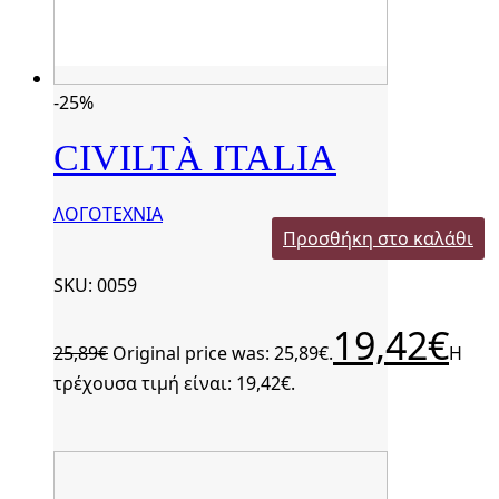
-25%
CIVILTÀ ITALIA
ΛΟΓΟΤΕΧΝΙΑ
Προσθήκη στο καλάθι
SKU: 0059
19,42
€
25,89
€
Original price was: 25,89€.
Η
τρέχουσα τιμή είναι: 19,42€.