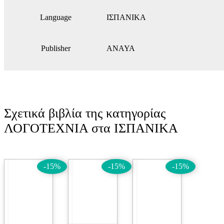
Language
ΙΣΠΑΝΙΚΑ
Publisher
ANAYA
Σχετικά βιβλία της κατηγορίας
ΛΟΓΟΤΕΧΝΙΑ στα ΙΣΠΑΝΙΚΑ
-15%
-15%
-15%