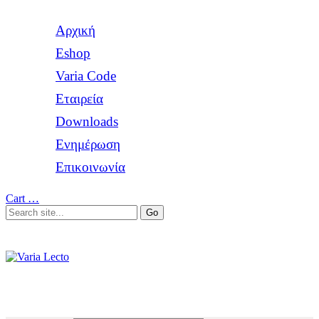
Αρχική
Eshop
Varia Code
Εταιρεία
Downloads
Ενημέρωση
Επικοινωνία
Cart
…