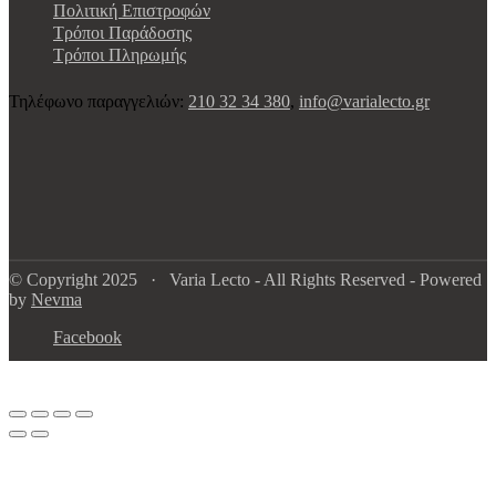
Πολιτική Επιστροφών
Τρόποι Παράδοσης
Τρόποι Πληρωμής
Τηλέφωνο παραγγελιών:
210 32 34 380
,
info@varialecto.gr
© Copyright 2025 · Varia Lecto - All Rights Reserved - Powered
by
Nevma
Facebook