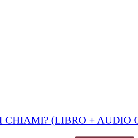
 CHIAMI? (LIBRO + AUDIO 