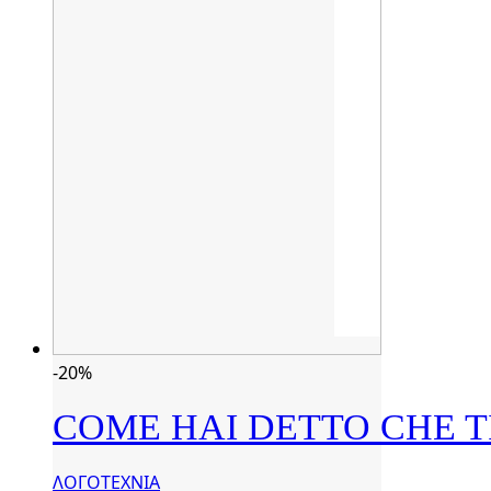
-20%
COME HAI DETTO CHE TI
ΛΟΓΟΤΕΧΝΙΑ