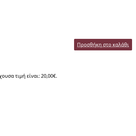
Προσθήκη στο καλάθι
χουσα τιμή είναι: 20,00€.