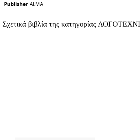
Publisher
ALMA
Σχετικά βιβλία της κατηγορίας ΛΟΓΟΤΕΧΝ