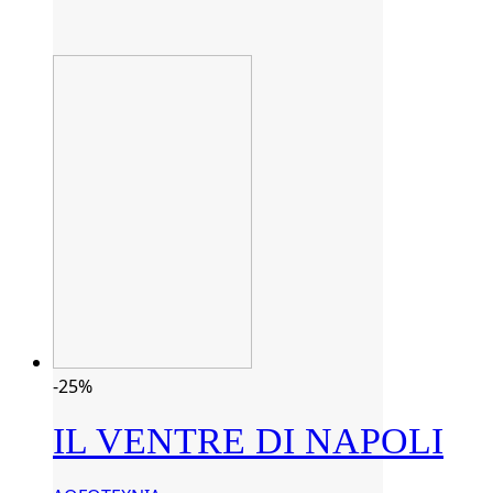
-25%
IL VENTRE DI NAPOLI