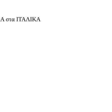
ΙΑ στα ΙΤΑΛΙΚΑ