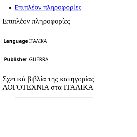
Επιπλέον πληροφορίες
Επιπλέον πληροφορίες
Language
ΙΤΑΛΙΚΑ
Publisher
GUERRA
Σχετικά βιβλία της κατηγορίας
ΛΟΓΟΤΕΧΝΙΑ στα ΙΤΑΛΙΚΑ