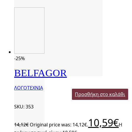
-25%
BELFAGOR
ΛΟΓΟΤΕΧΝΙΑ
Προσθήκη στο καλάθι
SKU: 353
10,59
€
14,12
€
Original price was: 14,12€.
Η