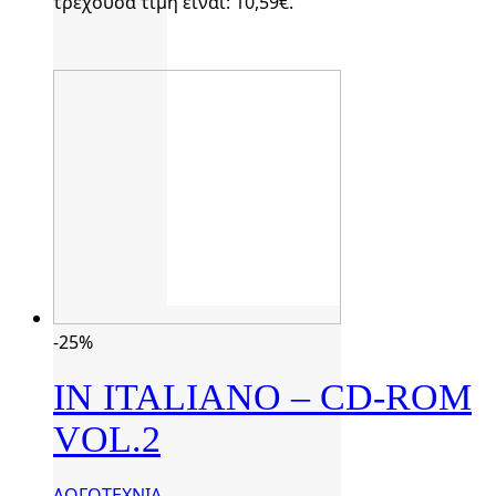
τρέχουσα τιμή είναι: 10,59€.
-25%
IN ITALIANO – CD-ROM
VOL.2
ΛΟΓΟΤΕΧΝΙΑ