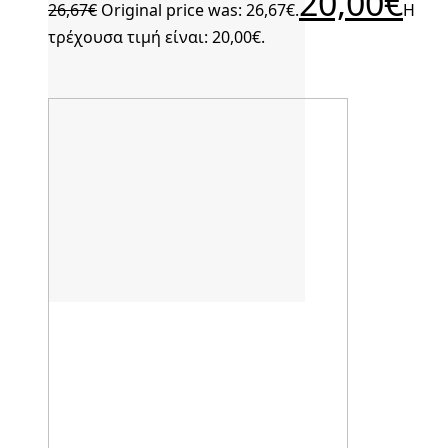
20,00
€
26,67
€
Original price was: 26,67€.
Η
τρέχουσα τιμή είναι: 20,00€.