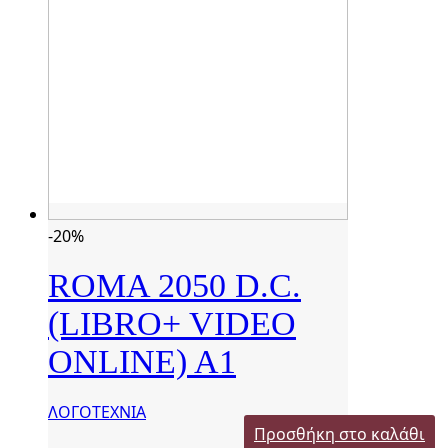
-20%
ROMA 2050 D.C.
(LIBRO+ VIDEO
ONLINE) A1
ΛΟΓΟΤΕΧΝΙΑ
Προσθήκη στο καλάθι