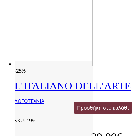
-25%
L’ITALIANO DELL’ARTE
ΛΟΓΟΤΕΧΝΙΑ
Προσθήκη στο καλάθι
SKU: 199