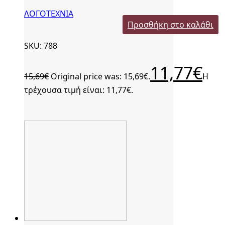
ΛΟΓΟΤΕΧΝΙΑ
Προσθήκη στο καλάθι
SKU: 788
11,77
€
15,69
€
Original price was: 15,69€.
Η
τρέχουσα τιμή είναι: 11,77€.