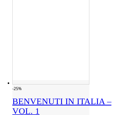
-25%
BENVENUTI IN ITALIA –
VOL. 1