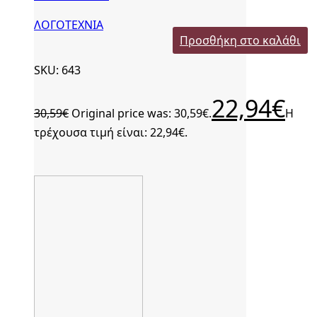
ΛΟΓΟΤΕΧΝΙΑ
Προσθήκη στο καλάθι
SKU: 643
22,94
€
30,59
€
Original price was: 30,59€.
Η
τρέχουσα τιμή είναι: 22,94€.