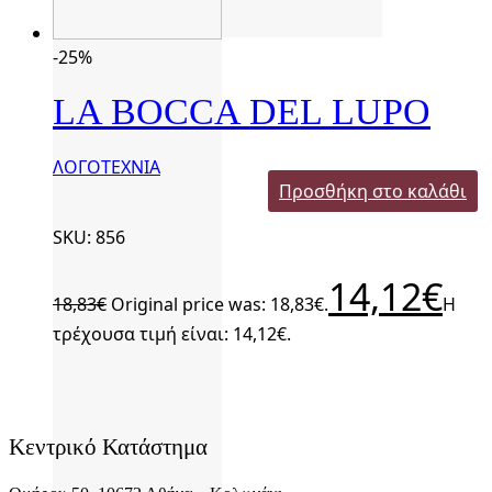
-25%
LA BOCCA DEL LUPO
ΛΟΓΟΤΕΧΝΙΑ
Προσθήκη στο καλάθι
SKU: 856
14,12
€
18,83
€
Original price was: 18,83€.
Η
τρέχουσα τιμή είναι: 14,12€.
Κεντρικό Κατάστημα