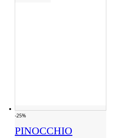
-25%
PINOCCHIO