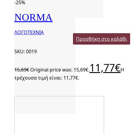
-25%
NORMA
ΛΟΓΟΤΕΧΝΙΑ
Προσθήκη στο καλάθι
SKU: 0019
11,77
€
15,69
€
Original price was: 15,69€.
Η
τρέχουσα τιμή είναι: 11,77€.