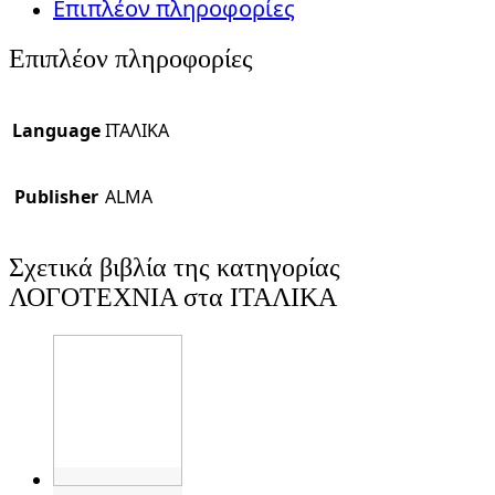
Επιπλέον πληροφορίες
Επιπλέον πληροφορίες
Language
ΙΤΑΛΙΚΑ
Publisher
ALMA
Σχετικά βιβλία της κατηγορίας
ΛΟΓΟΤΕΧΝΙΑ στα ΙΤΑΛΙΚΑ