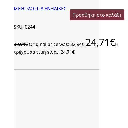
ΜΕΘΟΔΟΙ ΓΙΑ ΕΝΗΛΙΚΕΣ
Προσθήκη στο καλάθι
SKU: 0244
24,71
€
32,94
€
Original price was: 32,94€.
Η
τρέχουσα τιμή είναι: 24,71€.