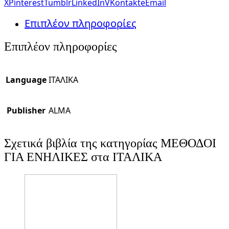
X
Pinterest
Tumblr
LinkedIn
VKontakte
Email
Επιπλέον πληροφορίες
Επιπλέον πληροφορίες
Language
ΙΤΑΛΙΚΑ
Publisher
ALMA
Σχετικά βιβλία της κατηγορίας ΜΕΘΟΔΟΙ
ΓΙΑ ΕΝΗΛΙΚΕΣ στα ΙΤΑΛΙΚΑ