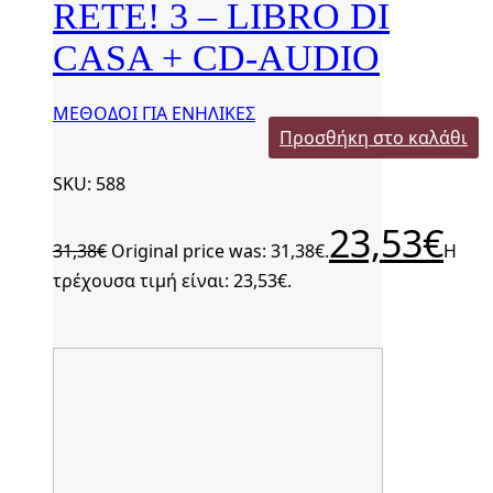
RETE! 3 – LIBRO DI
CASA + CD-AUDIO
ΜΕΘΟΔΟΙ ΓΙΑ ΕΝΗΛΙΚΕΣ
Προσθήκη στο καλάθι
SKU: 588
23,53
€
31,38
€
Original price was: 31,38€.
Η
τρέχουσα τιμή είναι: 23,53€.