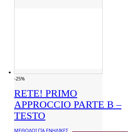
-25%
RETE! PRIMO
APPROCCIO PARTE B –
TESTO
ΜΕΘΟΔΟΙ ΓΙΑ ΕΝΗΛΙΚΕΣ