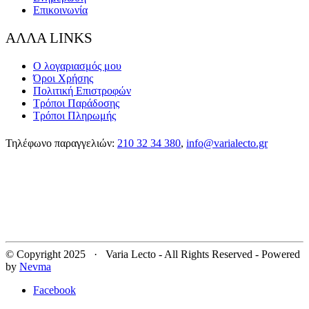
Επικοινωνία
ΑΛΛΑ LINKS
Ο λογαριασμός μου
Όροι Χρήσης
Πολιτική Επιστροφών
Τρόποι Παράδοσης
Τρόποι Πληρωμής
Τηλέφωνο παραγγελιών:
210 32 34 380
,
info@varialecto.gr
© Copyright 2025 · Varia Lecto - All Rights Reserved - Powered
by
Nevma
Facebook