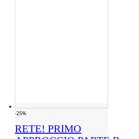
-25%
RETE! PRIMO