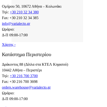
Ομήρου 50, 10672 Αθήνα – Κολωνάκι
Τηλ:
+30 210 32 34 380
Fax: +30 210 32 34 385
info@varialecto.gr
Ωράριο:
Δ-Π 09:00-17:00
Χάρτης ›
Κατάστημα Περιστερίου
Δράκοντος 88 (Δίπλα στα ΚΤΕΛ Κηφισού)
10442 Αθήνα – Περιστέρι
Τηλ:
+30 216 700 3700
Fax: +30 216 700 3698
orders.warehouse@varialecto.gr
Ωράριο:
Δ-Π 09:00-17:00