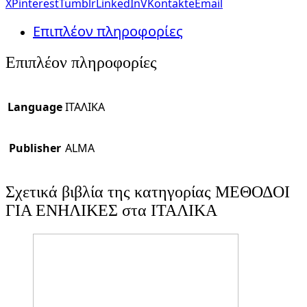
X
Pinterest
Tumblr
LinkedIn
VKontakte
Email
Επιπλέον πληροφορίες
Επιπλέον πληροφορίες
Language
ΙΤΑΛΙΚΑ
Publisher
ALMA
Σχετικά βιβλία της κατηγορίας ΜΕΘΟΔΟΙ
ΓΙΑ ΕΝΗΛΙΚΕΣ στα ΙΤΑΛΙΚΑ