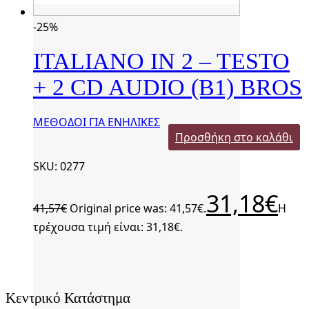
-25%
ITALIANO IN 2 – TESTO
+ 2 CD AUDIO (B1) BROS
ΜΕΘΟΔΟΙ ΓΙΑ ΕΝΗΛΙΚΕΣ
Προσθήκη στο καλάθι
SKU: 0277
31,18
€
41,57
€
Original price was: 41,57€.
Η
τρέχουσα τιμή είναι: 31,18€.
Κεντρικό Κατάστημα