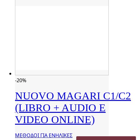
-20%
NUOVO MAGARI C1/C2
(LIBRO + AUDIO E
VIDEO ONLINE)
ΜΕΘΟΔΟΙ ΓΙΑ ΕΝΗΛΙΚΕΣ