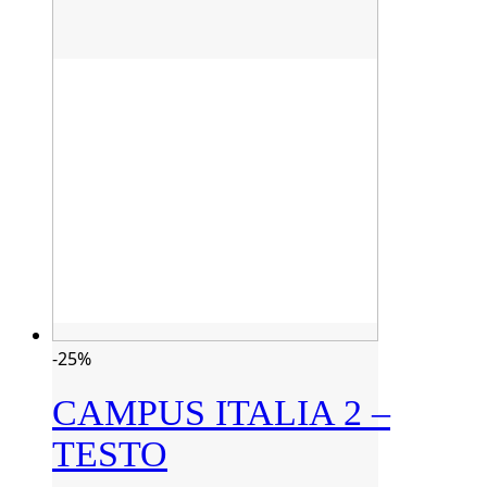
-25%
CAMPUS ITALIA 2 –
TESTO