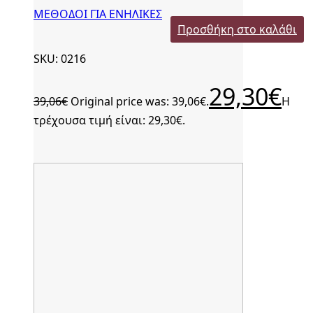
ΜΕΘΟΔΟΙ ΓΙΑ ΕΝΗΛΙΚΕΣ
Προσθήκη στο καλάθι
SKU: 0216
29,30
€
39,06
€
Original price was: 39,06€.
Η
τρέχουσα τιμή είναι: 29,30€.