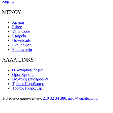
Χάρτης ›
ΜΕΝΟΥ
Αρχική
Eshop
Varia Code
Εταιρεία
Downloads
Ενημέρωση
Επικοινωνία
ΑΛΛΑ LINKS
Ο λογαριασμός μου
Όροι Χρήσης
Πολιτική Επιστροφών
Τρόποι Παράδοσης
Τρόποι Πληρωμής
Τηλέφωνο παραγγελιών:
210 32 34 380
,
info@varialecto.gr