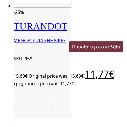
-25%
TURANDOT
ΜΕΘΟΔΟΙ ΓΙΑ ΕΝΗΛΙΚΕΣ
Προσθήκη στο καλάθι
SKU: 958
11,77
€
15,69
€
Original price was: 15,69€.
Η
τρέχουσα τιμή είναι: 11,77€.