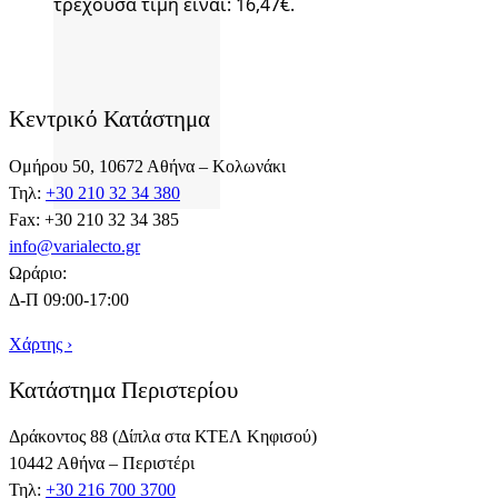
τρέχουσα τιμή είναι: 16,47€.
Κεντρικό Κατάστημα
Ομήρου 50, 10672 Αθήνα – Κολωνάκι
Τηλ:
+30 210 32 34 380
Fax: +30 210 32 34 385
info@varialecto.gr
Ωράριο:
Δ-Π 09:00-17:00
Χάρτης ›
Κατάστημα Περιστερίου
Δράκοντος 88 (Δίπλα στα ΚΤΕΛ Κηφισού)
10442 Αθήνα – Περιστέρι
Τηλ:
+30 216 700 3700