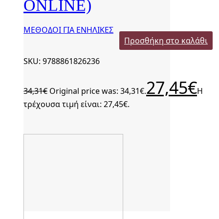
ONLINE)
ΜΕΘΟΔΟΙ ΓΙΑ ΕΝΗΛΙΚΕΣ
Προσθήκη στο καλάθι
SKU: 9788861826236
27,45
€
34,31
€
Original price was: 34,31€.
Η
τρέχουσα τιμή είναι: 27,45€.