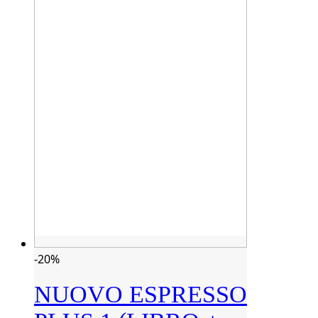
-20%
NUOVO ESPRESSO