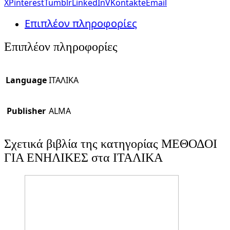
X
Pinterest
Tumblr
LinkedIn
VKontakte
Email
Επιπλέον πληροφορίες
Επιπλέον πληροφορίες
Language
ΙΤΑΛΙΚΑ
Publisher
ALMA
Σχετικά βιβλία της κατηγορίας ΜΕΘΟΔΟΙ
ΓΙΑ ΕΝΗΛΙΚΕΣ στα ΙΤΑΛΙΚΑ