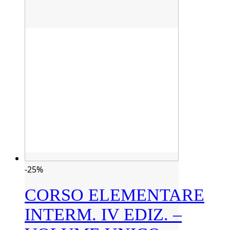
-25%
CORSO ELEMENTARE
INTERM. IV EDIZ. –