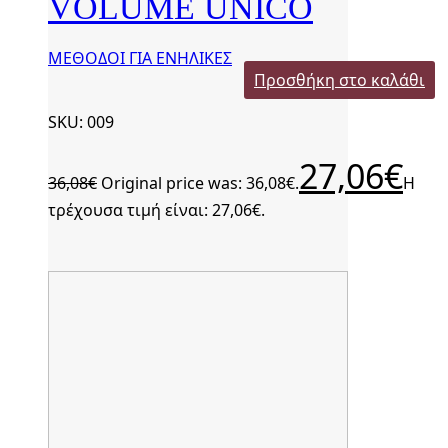
VOLUME UNICO
ΜΕΘΟΔΟΙ ΓΙΑ ΕΝΗΛΙΚΕΣ
Προσθήκη στο καλάθι
SKU: 009
27,06
€
36,08
€
Original price was: 36,08€.
Η
τρέχουσα τιμή είναι: 27,06€.