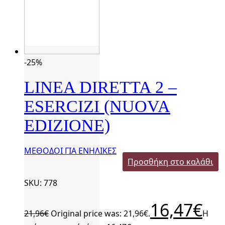
-25%
LINEA DIRETTA 2 –
ESERCIZI (NUOVA
EDIZIONE)
ΜΕΘΟΔΟΙ ΓΙΑ ΕΝΗΛΙΚΕΣ
Προσθήκη στο καλάθι
SKU: 778
16,47
€
21,96
€
Original price was: 21,96€.
Η