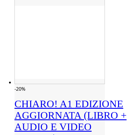
-20%
CHIARO! A1 EDIZIONE
AGGIORNATA (LIBRO +
AUDIO E VIDEO