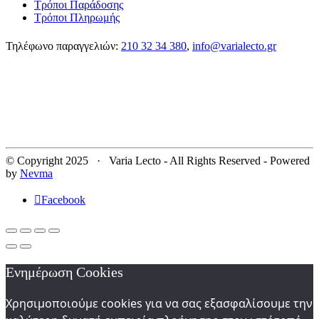
Τρόποι Παράδοσης
Τρόποι Πληρωμής
Τηλέφωνο παραγγελιών:
210 32 34 380
,
info@varialecto.gr
© Copyright 2025 · Varia Lecto - All Rights Reserved - Powered
by
Nevma
Facebook
Ενημέρωση Cookies
Χρησιμοποιούμε cookies για να σας εξασφαλίσουμε την