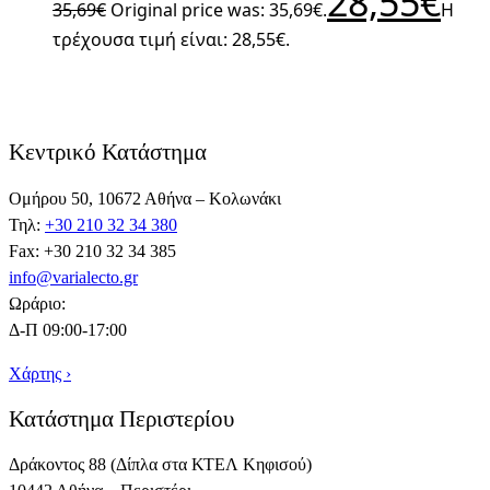
28,55
€
35,69
€
Original price was: 35,69€.
Η
τρέχουσα τιμή είναι: 28,55€.
Κεντρικό Κατάστημα
Ομήρου 50, 10672 Αθήνα – Κολωνάκι
Τηλ:
+30 210 32 34 380
Fax: +30 210 32 34 385
info@varialecto.gr
Ωράριο:
Δ-Π 09:00-17:00
Χάρτης ›
Κατάστημα Περιστερίου
Δράκοντος 88 (Δίπλα στα ΚΤΕΛ Κηφισού)