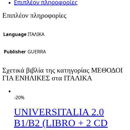
Επιπλέον πληροφορίες
Επιπλέον πληροφορίες
Language
ΙΤΑΛΙΚΑ
Publisher
GUERRA
Σχετικά βιβλία της κατηγορίας ΜΕΘΟΔΟΙ
ΓΙΑ ΕΝΗΛΙΚΕΣ στα ΙΤΑΛΙΚΑ
-20%
UNIVERSITALIA 2.0
B1/B2 (LIBRO + 2 CD