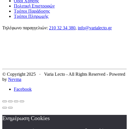
Όροι Χρήσης
Πολιτική Επιστροφών
Τρόποι Παράδοσης
Τρόποι Πληρωμής
Τηλέφωνο παραγγελιών:
210 32 34 380
,
info@varialecto.gr
© Copyright 2025 · Varia Lecto - All Rights Reserved - Powered
by
Nevma
Facebook
Ενημέρωση Cookies