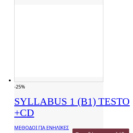
-25%
SYLLABUS 1 (B1) TESTO
+CD
ΜΕΘΟΔΟΙ ΓΙΑ ΕΝΗΛΙΚΕΣ