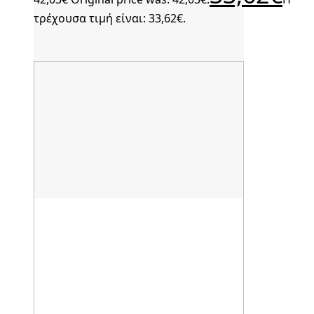
τρέχουσα τιμή είναι: 33,62€.