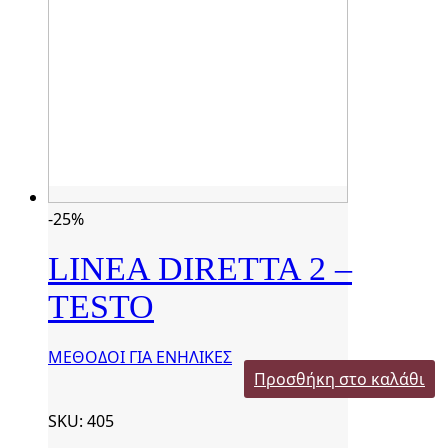
-25%
LINEA DIRETTA 2 –
TESTO
ΜΕΘΟΔΟΙ ΓΙΑ ΕΝΗΛΙΚΕΣ
Προσθήκη στο καλάθι
SKU: 405