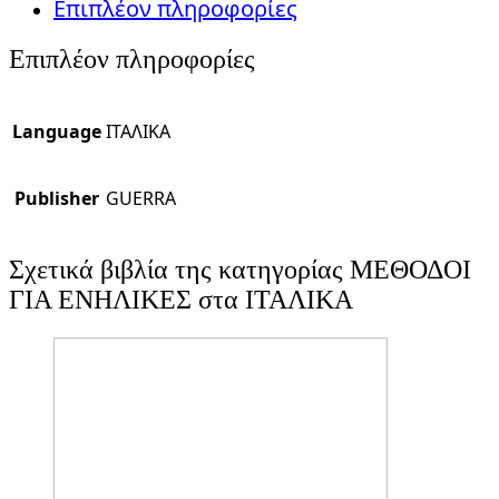
Επιπλέον πληροφορίες
Επιπλέον πληροφορίες
Language
ΙΤΑΛΙΚΑ
Publisher
GUERRA
Σχετικά βιβλία της κατηγορίας ΜΕΘΟΔΟΙ
ΓΙΑ ΕΝΗΛΙΚΕΣ στα ΙΤΑΛΙΚΑ