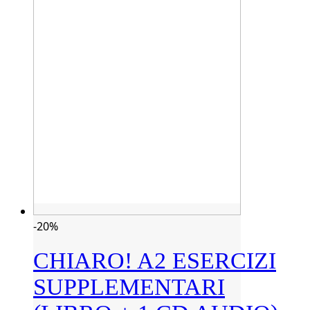
-20%
CHIARO! A2 ESERCIZI
SUPPLEMENTARI