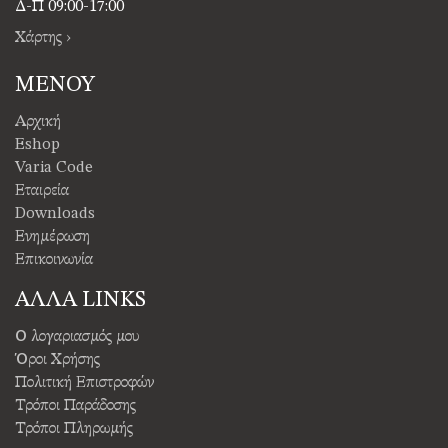
Δ-Π 09:00-17:00
Χάρτης ›
ΜΕΝΟΥ
Αρχική
Eshop
Varia Code
Εταιρεία
Downloads
Ενημέρωση
Επικοινωνία
ΑΛΛΑ LINKS
Ο λογαριασμός μου
Όροι Χρήσης
Πολιτική Επιστροφών
Τρόποι Παράδοσης
Τρόποι Πληρωμής