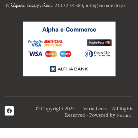
Τηλέφωνο παραγγελιών:
210 32 34 380
,
info@varialecto.gr
© Copyright 2025 · Varia Lecto - All Rights
Reserved - Powered by
Nevma