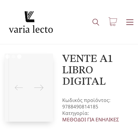
VENTE A1
LIBRO
DIGITAL
Κωδικός προϊόντος:
9788490814185
Κατηγορία:
ΜΕΘΟΔΟΙ ΓΙΑ ΕΝΗΛΙΚΕΣ