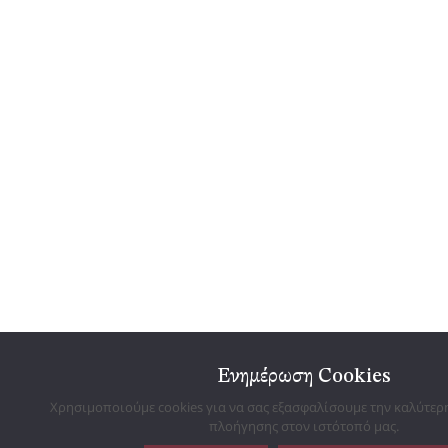
Ενημέρωση Cookies
Χρησιμοποιούμε cookies για να σας εξασφαλίσουμε την καλύτερ
πλοήγησης στον ιστότοπό μας.