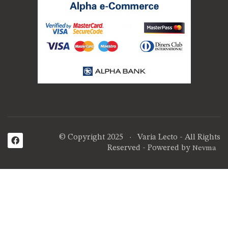
© Copyright 2025 · Varia Lecto - All Rights
Reserved - Powered by
Nevma