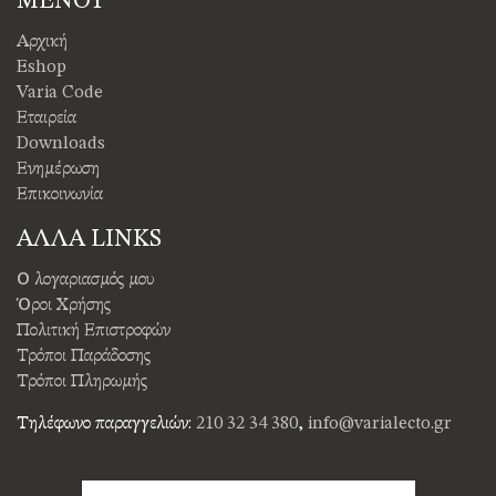
ΜΕΝΟΥ
Αρχική
Eshop
Varia Code
Εταιρεία
Downloads
Ενημέρωση
Επικοινωνία
ΑΛΛΑ LINKS
Ο λογαριασμός μου
Όροι Χρήσης
Πολιτική Επιστροφών
Τρόποι Παράδοσης
Τρόποι Πληρωμής
Τηλέφωνο παραγγελιών:
210 32 34 380
,
info@varialecto.gr