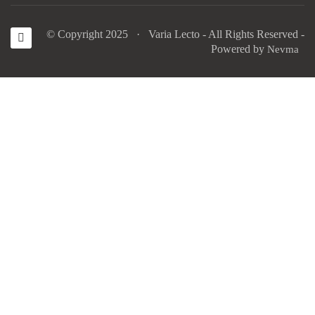
© Copyright 2025 · Varia Lecto - All Rights Reserved -
Powered by
Nevma