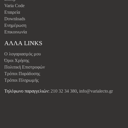
Varia Code
Εταιρεία
Downloads
Ενημέρωση
Επικοινωνία
ΑΛΛΑ LINKS
Ο λογαριασμός μου
Όροι Χρήσης
Πολιτική Επιστροφών
Τρόποι Παράδοσης
Τρόποι Πληρωμής
Τηλέφωνο παραγγελιών:
210 32 34 380
,
info@varialecto.gr