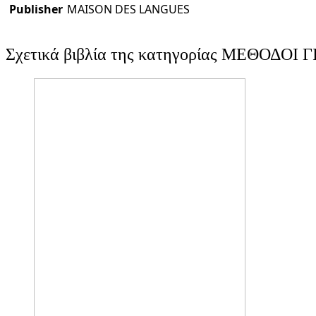
Publisher
MAISON DES LANGUES
Σχετικά βιβλία της κατηγορίας ΜΕΘΟΔΟ