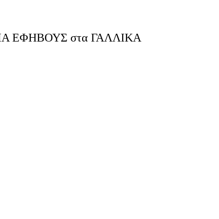
Ι ΓΙΑ ΕΦΗΒΟΥΣ στα ΓΑΛΛΙΚΑ