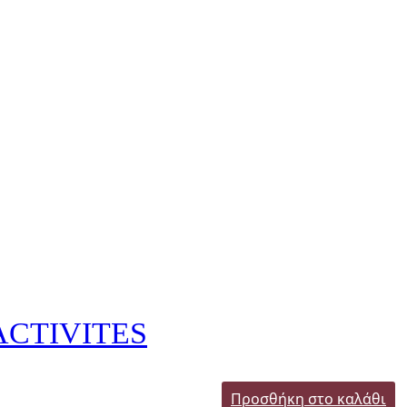
ACTIVITES
Προσθήκη στο καλάθι