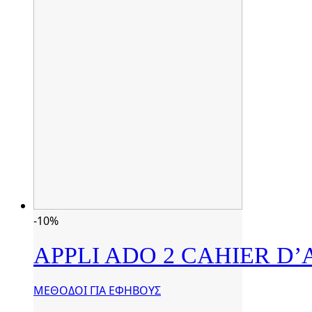
-10%
APPLI ADO 2 CAHIER D’
ΜΕΘΟΔΟΙ ΓΙΑ ΕΦΗΒΟΥΣ