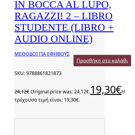
IN BOCCA AL LUPO,
RAGAZZI! 2 – LIBRO
STUDENTE (LIBRO +
AUDIO ONLINE)
ΜΕΘΟΔΟΙ ΓΙΑ ΕΦΗΒΟΥΣ
Προσθήκη στο καλάθι
SKU: 9788861821873
19,30
€
24,12
€
Original price was: 24,12€.
Η
τρέχουσα τιμή είναι: 19,30€.