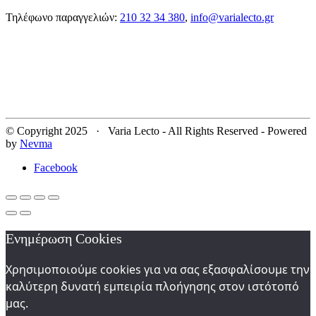
Τηλέφωνο παραγγελιών:
210 32 34 380
,
info@varialecto.gr
© Copyright 2025 · Varia Lecto - All Rights Reserved - Powered
by
Nevma
Facebook
Ενημέρωση Cookies
Χρησιμοποιούμε cookies για να σας εξασφαλίσουμε την
καλύτερη δυνατή εμπειρία πλοήγησης στον ιστότοπό
μας.