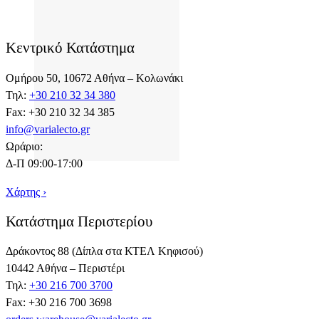
Κεντρικό Κατάστημα
Ομήρου 50, 10672 Αθήνα – Κολωνάκι
Τηλ:
+30 210 32 34 380
Fax: +30 210 32 34 385
info@varialecto.gr
Ωράριο:
Δ-Π 09:00-17:00
Χάρτης ›
Κατάστημα Περιστερίου
Δράκοντος 88 (Δίπλα στα ΚΤΕΛ Κηφισού)
10442 Αθήνα – Περιστέρι
Τηλ:
+30 216 700 3700
Fax: +30 216 700 3698