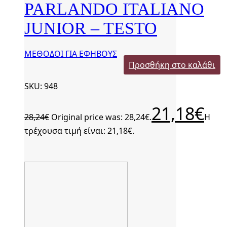
PARLANDO ITALIANO
JUNIOR – TESTO
ΜΕΘΟΔΟΙ ΓΙΑ ΕΦΗΒΟΥΣ
Προσθήκη στο καλάθι
SKU: 948
21,18
€
28,24
€
Original price was: 28,24€.
Η
τρέχουσα τιμή είναι: 21,18€.