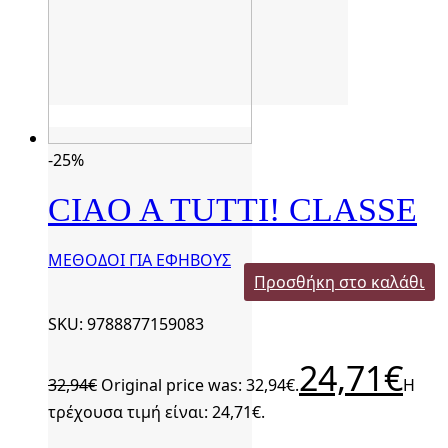
-25%
CIAO A TUTTI! CLASSE
ΜΕΘΟΔΟΙ ΓΙΑ ΕΦΗΒΟΥΣ
Προσθήκη στο καλάθι
SKU: 9788877159083
24,71
€
32,94
€
Original price was: 32,94€.
Η
τρέχουσα τιμή είναι: 24,71€.