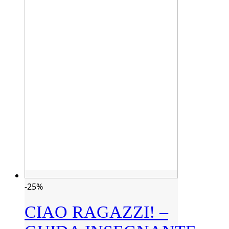
-25%
CIAO RAGAZZI! –