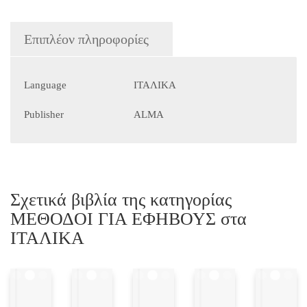
CD
AUDIO)
ποσότητα
Επιπλέον πληροφορίες
Language
ΙΤΑΛΙΚΑ
Publisher
ALMA
Σχετικά βιβλία της κατηγορίας
ΜΕΘΟΔΟΙ ΓΙΑ ΕΦΗΒΟΥΣ στα
ΙΤΑΛΙΚΑ