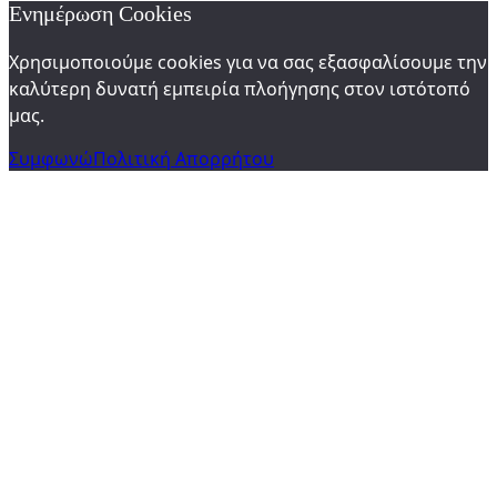
Ενημέρωση Cookies
Χρησιμοποιούμε cookies για να σας εξασφαλίσουμε την
καλύτερη δυνατή εμπειρία πλοήγησης στον ιστότοπό
μας.
Συμφωνώ
Πολιτική Απορρήτου