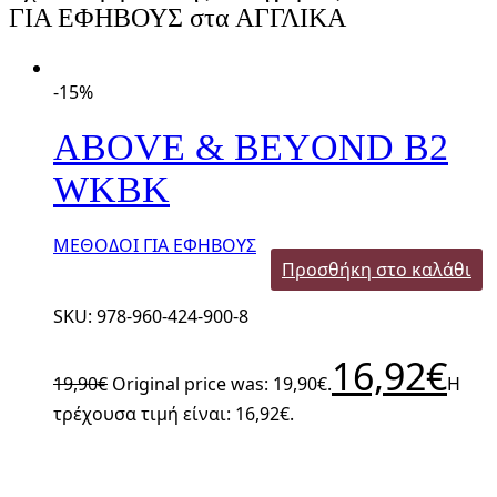
ΓΙΑ ΕΦΗΒΟΥΣ στα ΑΓΓΛΙΚΑ
-15%
ABOVE & BEYOND B2
WKBK
ΜΕΘΟΔΟΙ ΓΙΑ ΕΦΗΒΟΥΣ
Προσθήκη στο καλάθι
SKU: 978-960-424-900-8
16,92
€
19,90
€
Original price was: 19,90€.
Η
τρέχουσα τιμή είναι: 16,92€.