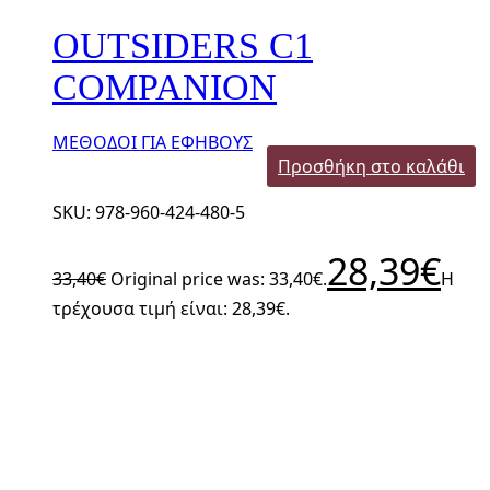
OUTSIDERS C1
COMPANION
ΜΕΘΟΔΟΙ ΓΙΑ ΕΦΗΒΟΥΣ
Προσθήκη στο καλάθι
SKU: 978-960-424-480-5
28,39
€
33,40
€
Original price was: 33,40€.
Η
τρέχουσα τιμή είναι: 28,39€.