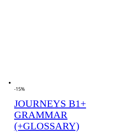
-15%
JOURNEYS B1+
GRAMMAR
(+GLOSSARY)