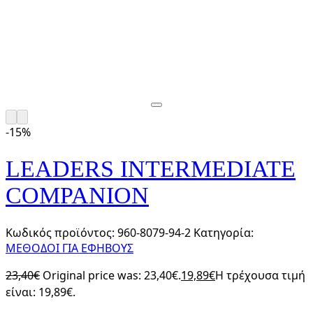
-15%
LEADERS INTERMEDIATE
COMPANION
Κωδικός προϊόντος:
960-8079-94-2
Κατηγορία:
ΜΕΘΟΔΟΙ ΓΙΑ ΕΦΗΒΟΥΣ
23,40
€
Original price was: 23,40€.
19,89
€
Η τρέχουσα τιμή
είναι: 19,89€.