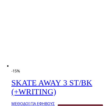
-15%
SKATE AWAY 3 ST/BK
(+WRITING)
ΜΕΘΟΔΟΙ ΓΙΑ ΕΦΗΒΟΥΣ