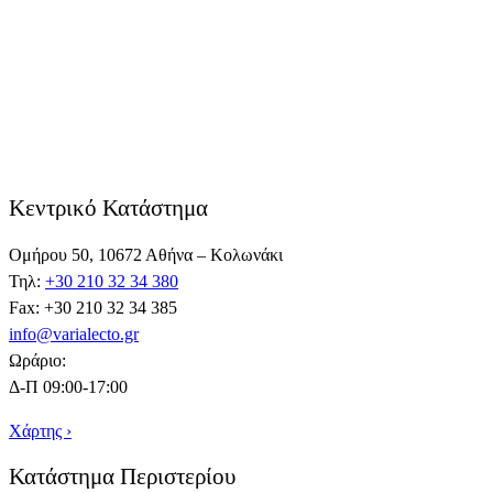
Κεντρικό Κατάστημα
Ομήρου 50, 10672 Αθήνα – Κολωνάκι
Τηλ:
+30 210 32 34 380
Fax: +30 210 32 34 385
info@varialecto.gr
Ωράριο:
Δ-Π 09:00-17:00
Χάρτης ›
Κατάστημα Περιστερίου