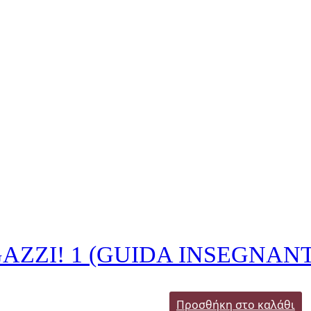
AZZI! 1 (GUIDA INSEGNAN
Προσθήκη στο καλάθι