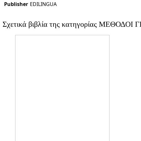
Publisher
EDILINGUA
Σχετικά βιβλία της κατηγορίας ΜΕΘΟΔΟΙ