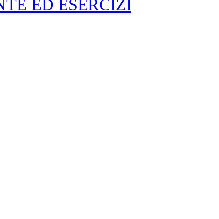
TE ED ESERCIZI