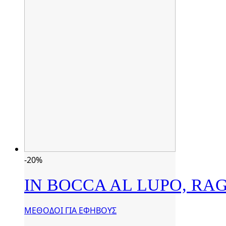
-20%
IN BOCCA AL LUPO, RAG
ΜΕΘΟΔΟΙ ΓΙΑ ΕΦΗΒΟΥΣ