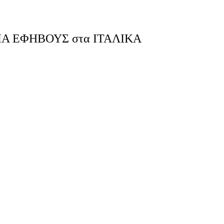
 ΓΙΑ ΕΦΗΒΟΥΣ στα ΙΤΑΛΙΚΑ