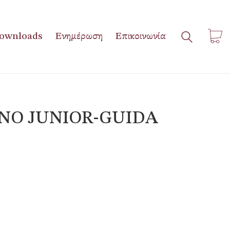
ownloads
Ενημέρωση
Επικοινωνία
NO JUNIOR-GUIDA