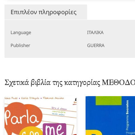
Επιπλέον πληροφορίες
Language
ΙΤΑΛΙΚΑ
Publisher
GUERRA
Σχετικά βιβλία της κατηγορίας ΜΕΘ