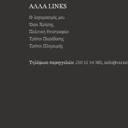
ΑΛΛΑ LINKS
Ο λογαριασμός μου
Όροι Χρήσης
Πολιτική Επιστροφών
Τρόποι Παράδοσης
Τρόποι Πληρωμής
Τηλέφωνο παραγγελιών:
210 32 34 380
,
info@varial