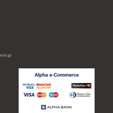
ecto.gr