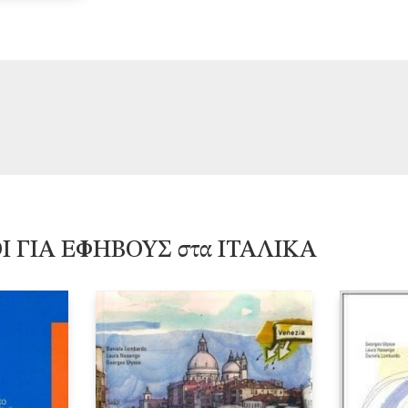
ΟΔΟΙ ΓΙΑ ΕΦΗΒΟΥΣ στα ΙΤΑΛΙΚΑ