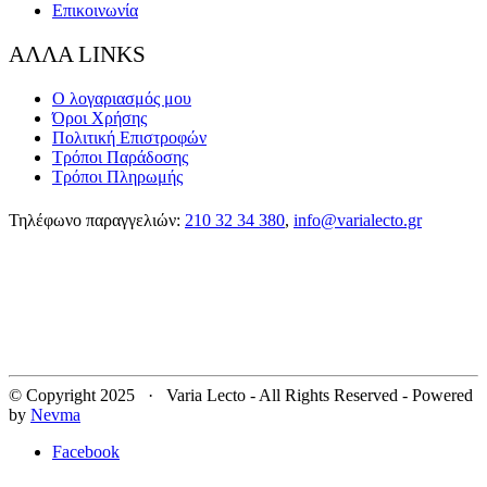
Επικοινωνία
ΑΛΛΑ LINKS
Ο λογαριασμός μου
Όροι Χρήσης
Πολιτική Επιστροφών
Τρόποι Παράδοσης
Τρόποι Πληρωμής
Τηλέφωνο παραγγελιών:
210 32 34 380
,
info@varialecto.gr
© Copyright 2025 · Varia Lecto - All Rights Reserved - Powered
by
Nevma
Facebook