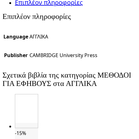
Επιπλέον πληροφορίες
Επιπλέον πληροφορίες
Language
ΑΓΓΛΙΚΑ
Publisher
CAMBRIDGE University Press
Σχετικά βιβλία της κατηγορίας ΜΕΘΟΔΟΙ
ΓΙΑ ΕΦΗΒΟΥΣ στα ΑΓΓΛΙΚΑ
-15%