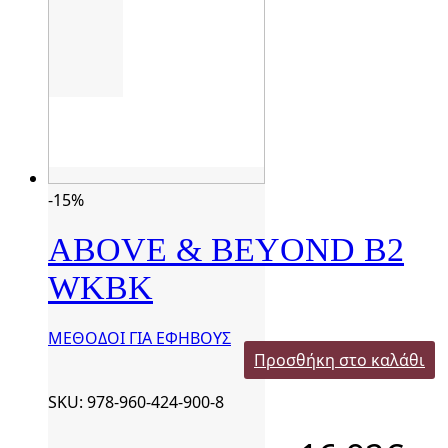
-15%
ABOVE & BEYOND B2
WKBK
ΜΕΘΟΔΟΙ ΓΙΑ ΕΦΗΒΟΥΣ
Προσθήκη στο καλάθι
SKU: 978-960-424-900-8