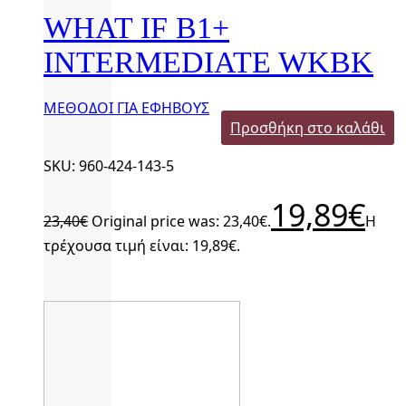
WHAT IF B1+
INTERMEDIATE WKBK
ΜΕΘΟΔΟΙ ΓΙΑ ΕΦΗΒΟΥΣ
Προσθήκη στο καλάθι
SKU: 960-424-143-5
19,89
€
23,40
€
Original price was: 23,40€.
Η
τρέχουσα τιμή είναι: 19,89€.