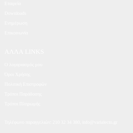
Εταιρεία
Downloads
Ενημέρωση
Επικοινωνία
ΑΛΛΑ LINKS
Ο λογαριασμός μου
Όροι Χρήσης
Πολιτική Επιστροφών
Τρόποι Παράδοσης
Τρόποι Πληρωμής
Τηλέφωνο παραγγελιών:
210 32 34 380
,
info@varialecto.gr