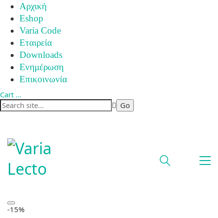
Αρχική
Eshop
Varia Code
Εταιρεία
Downloads
Ενημέρωση
Επικοινωνία
Cart
…
-15%