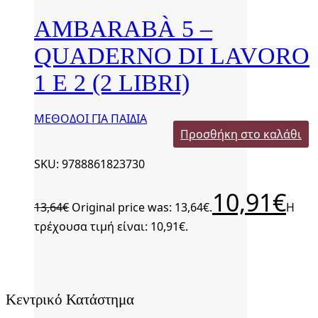
AMBARABÀ 5 –
QUADERNO DI LAVORO
1 E 2 (2 LIBRI)
ΜΕΘΟΔΟΙ ΓΙΑ ΠΑΙΔΙΑ
Προσθήκη στο καλάθι
SKU: 9788861823730
10,91
€
13,64
€
Original price was: 13,64€.
Η
τρέχουσα τιμή είναι: 10,91€.
Κεντρικό Κατάστημα