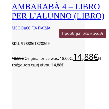
AMBARABÀ 4 – LIBRO
PER L’ALUNNO (LIBRO)
ΜΕΘΟΔΟΙ ΓΙΑ ΠΑΙΔΙΑ
Προσθήκη στο καλάθι
SKU: 9788861820869
14,88
€
18,60
€
Original price was: 18,60€.
Η
τρέχουσα τιμή είναι: 14,88€.