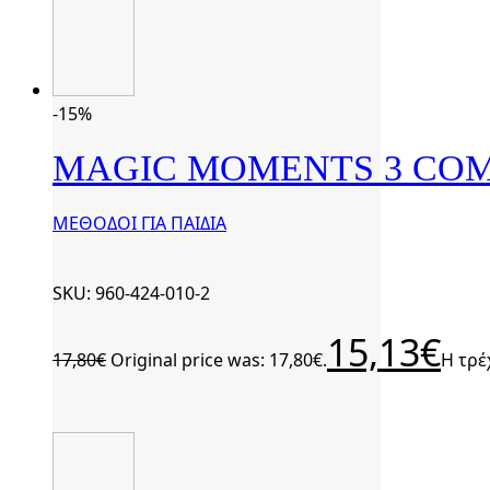
-15%
MAGIC MOMENTS 3 COM
ΜΕΘΟΔΟΙ ΓΙΑ ΠΑΙΔΙΑ
SKU: 960-424-010-2
15,13
€
17,80
€
Original price was: 17,80€.
Η τρέ