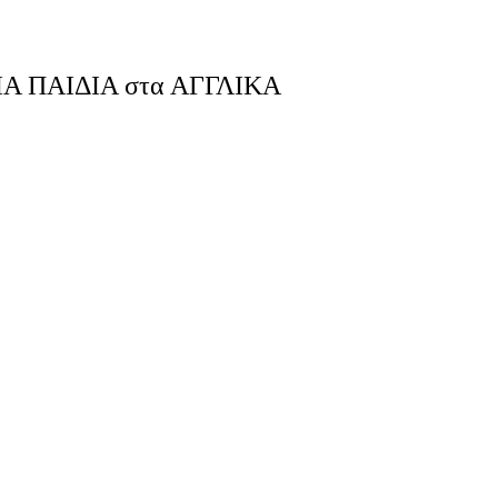
ΓΙΑ ΠΑΙΔΙΑ στα ΑΓΓΛΙΚΑ