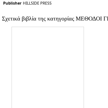
Publisher
HILLSIDE PRESS
Σχετικά βιβλία της κατηγορίας ΜΕΘΟΔΟΙ 