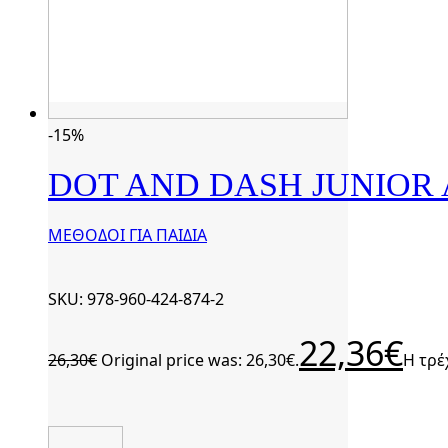
-15%
DOT AND DASH JUNIOR 
ΜΕΘΟΔΟΙ ΓΙΑ ΠΑΙΔΙΑ
SKU: 978-960-424-874-2
22,36
€
26,30
€
Original price was: 26,30€.
Η τρέ