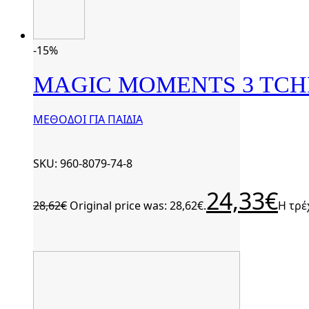
-15%
MAGIC MOMENTS 3 TCH
ΜΕΘΟΔΟΙ ΓΙΑ ΠΑΙΔΙΑ
SKU: 960-8079-74-8
24,33
€
28,62
€
Original price was: 28,62€.
Η τρέ