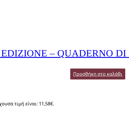
EDIZIONE – QUADERNO DI 
Προσθήκη στο καλάθι
χουσα τιμή είναι: 11,58€.