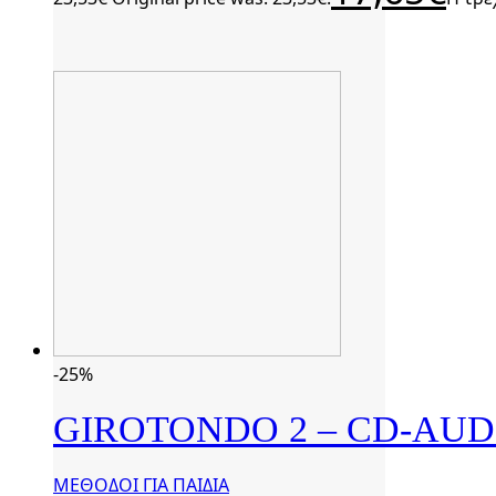
-25%
GIROTONDO 2 – CD-AUD
ΜΕΘΟΔΟΙ ΓΙΑ ΠΑΙΔΙΑ