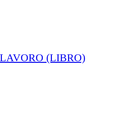
LAVORO (LIBRO)