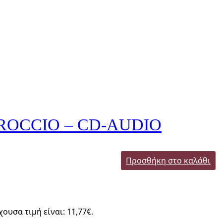
ROCCIO – CD-AUDIO
Προσθήκη στο καλάθι
χουσα τιμή είναι: 11,77€.