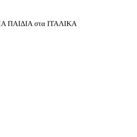
ΓΙΑ ΠΑΙΔΙΑ στα ΙΤΑΛΙΚΑ