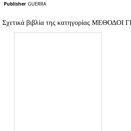
Publisher
GUERRA
Σχετικά βιβλία της κατηγορίας ΜΕΘΟΔΟΙ 