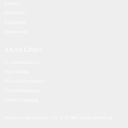
Εταιρεία
Downloads
Ενημέρωση
Επικοινωνία
ΑΛΛΑ LINKS
Ο λογαριασμός μου
Όροι Χρήσης
Πολιτική Επιστροφών
Τρόποι Παράδοσης
Τρόποι Πληρωμής
Τηλέφωνο παραγγελιών:
210 32 34 380
,
info@varialecto.gr