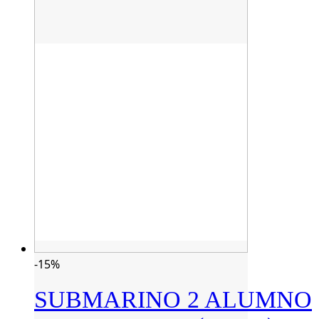
-15%
SUBMARINO 2 ALUMNO