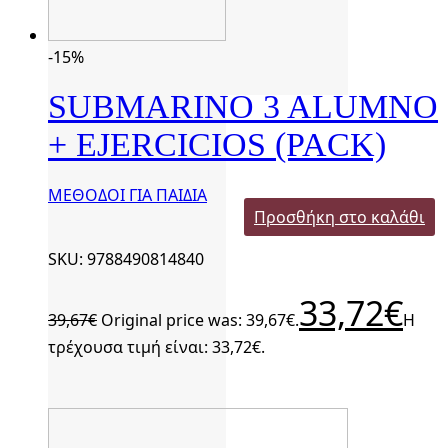
-15%
SUBMARINO 3 ALUMNO
+ EJERCICIOS (PACK)
ΜΕΘΟΔΟΙ ΓΙΑ ΠΑΙΔΙΑ
Προσθήκη στο καλάθι
SKU: 9788490814840
33,72
€
39,67
€
Original price was: 39,67€.
Η
τρέχουσα τιμή είναι: 33,72€.