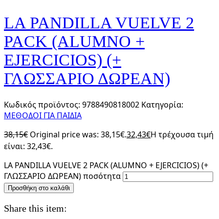
LA PANDILLA VUELVE 2
PACK (ALUMNO +
EJERCICIOS) (+
ΓΛΩΣΣΑΡΙΟ ΔΩΡΕΑΝ)
Κωδικός προϊόντος:
9788490818002
Κατηγορία:
ΜΕΘΟΔΟΙ ΓΙΑ ΠΑΙΔΙΑ
38,15
€
Original price was: 38,15€.
32,43
€
Η τρέχουσα τιμή
είναι: 32,43€.
LA PANDILLA VUELVE 2 PACK (ALUMNO + EJERCICIOS) (+
ΓΛΩΣΣΑΡΙΟ ΔΩΡΕΑΝ) ποσότητα
Προσθήκη στο καλάθι
Share this item: