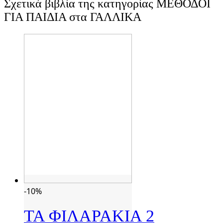
Σχετικά βιβλία της κατηγορίας ΜΕΘΟΔΟΙ
ΓΙΑ ΠΑΙΔΙΑ στα ΓΑΛΛΙΚΑ
-10%
ΤΑ ΦΙΛΑΡΑΚΙΑ 2