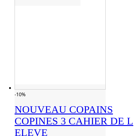
-10%
NOUVEAU COPAINS
COPINES 3 CAHIER DE L
ELEVE