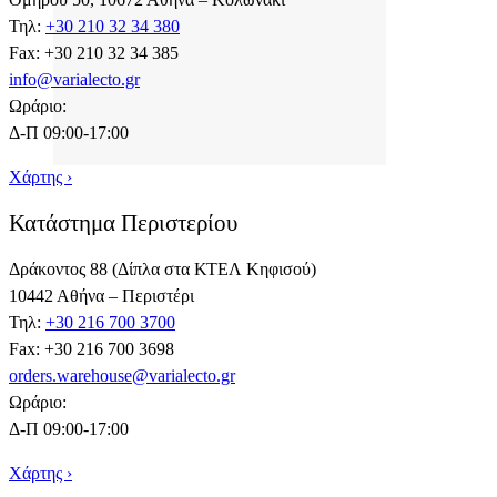
Τηλ:
+30 210 32 34 380
Fax: +30 210 32 34 385
info@varialecto.gr
Ωράριο:
Δ-Π 09:00-17:00
Χάρτης ›
Κατάστημα Περιστερίου
Δράκοντος 88 (Δίπλα στα ΚΤΕΛ Κηφισού)
10442 Αθήνα – Περιστέρι
Τηλ:
+30 216 700 3700
Fax: +30 216 700 3698
orders.warehouse@varialecto.gr
Ωράριο:
Δ-Π 09:00-17:00
Χάρτης ›