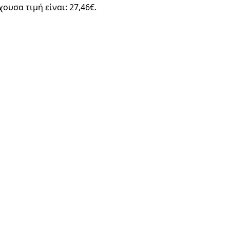
χουσα τιμή είναι: 27,46€.