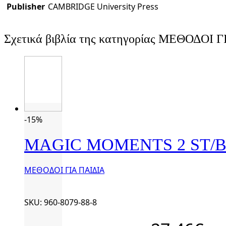
Publisher
CAMBRIDGE University Press
Σχετικά βιβλία της κατηγορίας ΜΕΘΟΔΟΙ 
-15%
MAGIC MOMENTS 2 ST/
ΜΕΘΟΔΟΙ ΓΙΑ ΠΑΙΔΙΑ
SKU: 960-8079-88-8